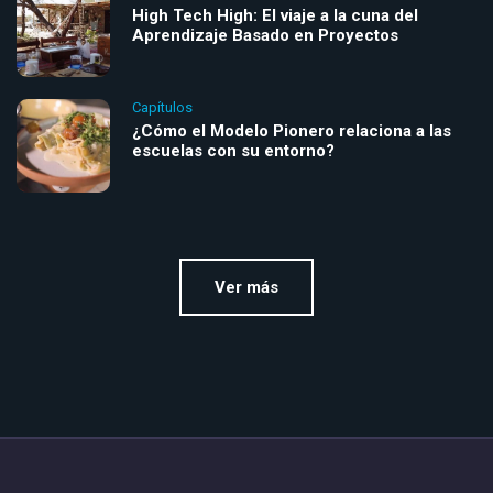
High Tech High: El viaje a la cuna del
Aprendizaje Basado en Proyectos
Capítulos
¿Cómo el Modelo Pionero relaciona a las
escuelas con su entorno?
Ver más