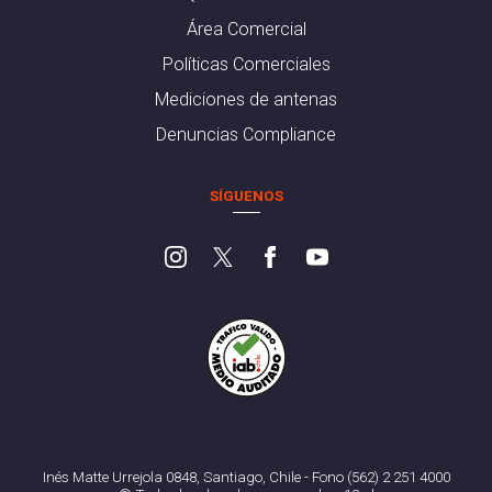
Área Comercial
Políticas Comerciales
Mediciones de antenas
Denuncias Compliance
SÍGUENOS
Inés Matte Urrejola 0848, Santiago, Chile - Fono (562) 2 251 4000