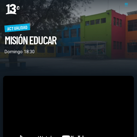
ACTUALIDAD
MISIÓN EDUCAR
Domingo 18:30