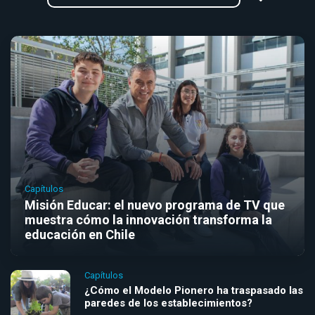
Capítulos
Misión Educar: el nuevo programa de TV que
muestra cómo la innovación transforma la
educación en Chile
Capítulos
¿Cómo el Modelo Pionero ha traspasado las
paredes de los establecimientos?