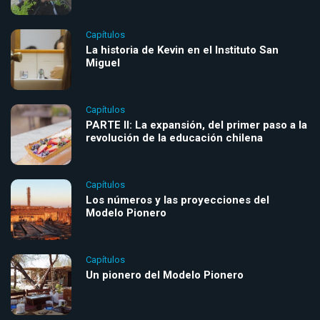
Capítulos
La historia de Kevin en el Instituto San
Miguel
Capítulos
PARTE II: La expansión, del primer paso a la
revolución de la educación chilena
Capítulos
Los números y las proyecciones del
Modelo Pionero
Capítulos
Un pionero del Modelo Pionero