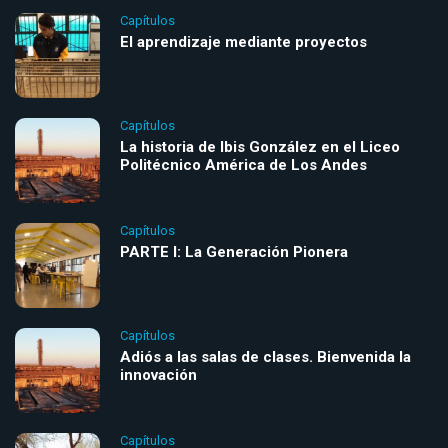
Capítulos
El aprendizaje mediante proyectos
Capítulos
La historia de Ibis González en el Liceo
Politécnico América de Los Andes
Capítulos
PARTE I: La Generación Pionera
Capítulos
Adiós a las salas de clases. Bienvenida la
innovación
Capítulos