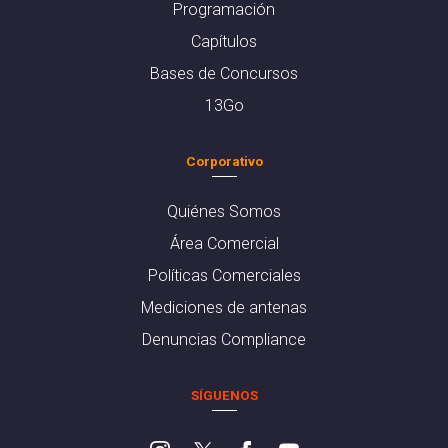
Programación
Capítulos
Bases de Concursos
13Go
Corporativo
Quiénes Somos
Área Comercial
Políticas Comerciales
Mediciones de antenas
Denuncias Compliance
SÍGUENOS