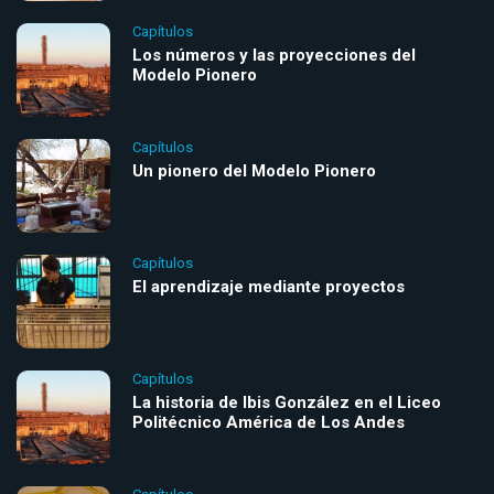
Capítulos
Los números y las proyecciones del
Modelo Pionero
Capítulos
Un pionero del Modelo Pionero
Capítulos
El aprendizaje mediante proyectos
Capítulos
La historia de Ibis González en el Liceo
Politécnico América de Los Andes