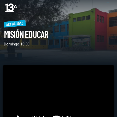
ACTUALIDAD
MISIÓN EDUCAR
Domingo 18:30