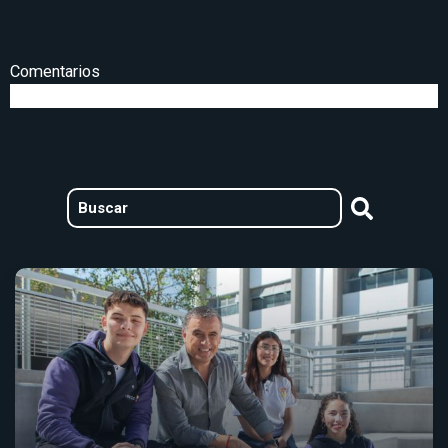
Comentarios