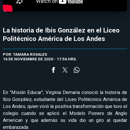
La historia de Ibis González en el Liceo
Politécnico América de Los Andes
POR: TAMARA ROSALES
16 DE NOVIEMBRE DE 2020 - 17:56 HRS.
En "Misión Educar", Virginia Demaria conoció la historia de
Ibis González, estudiante del Liceo Politécnico América de
Los Andes, quien vivió la positiva transformación que tuvo el
colegio cuando se aplicó el Modelo Pionero de Anglo
American y que además su vida dio un giro al quedar
embarazada.