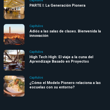
Capítulos
PARTE I: La Generación Pionera
Capítulos
Adiós a las salas de clases. Bienvenida la
innovación
Capítulos
High Tech High: El viaje a la cuna del
Aprendizaje Basado en Proyectos
Capítulos
¿Cómo el Modelo Pionero relaciona a las
escuelas con su entorno?