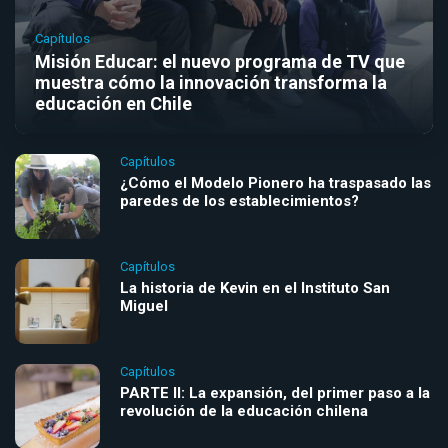
Capítulos
Misión Educar: el nuevo programa de TV que
muestra cómo la innovación transforma la
educación en Chile
Capítulos
¿Cómo el Modelo Pionero ha traspasado las
paredes de los establecimientos?
Capítulos
La historia de Kevin en el Instituto San
Miguel
Capítulos
PARTE II: La expansión, del primer paso a la
revolución de la educación chilena