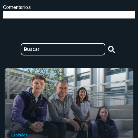
Comentarios
Capítulos