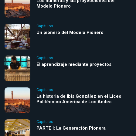
Los números y las proyecciones del
Modelo Pionero
Capítulos
Un pionero del Modelo Pionero
Capítulos
El aprendizaje mediante proyectos
Capítulos
La historia de Ibis González en el Liceo
Politécnico América de Los Andes
Capítulos
PARTE I: La Generación Pionera