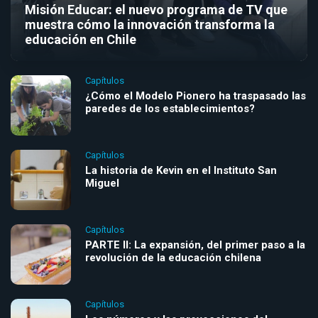
Misión Educar: el nuevo programa de TV que
muestra cómo la innovación transforma la
educación en Chile
Capítulos
¿Cómo el Modelo Pionero ha traspasado las
paredes de los establecimientos?
Capítulos
La historia de Kevin en el Instituto San
Miguel
Capítulos
PARTE II: La expansión, del primer paso a la
revolución de la educación chilena
Capítulos