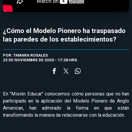
¿Cómo el Modelo Pionero ha traspasado
las paredes de los establecimientos?
POR: TAMARA ROSALES
23 DE NOVIEMBRE DE 2020 - 17:28 HRS.
En "Misión Educar" conocemos cómo personas que no han
participado en la aplicación del Modelo Pionero de Anglo
American, han admirado la forma en que están
transformando la manera de relacionarse con la educación.