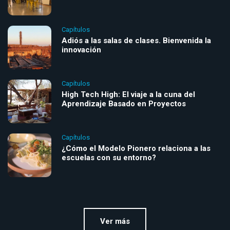
Capítulos
Adiós a las salas de clases. Bienvenida la
innovación
Capítulos
High Tech High: El viaje a la cuna del
Aprendizaje Basado en Proyectos
Capítulos
¿Cómo el Modelo Pionero relaciona a las
escuelas con su entorno?
Ver más