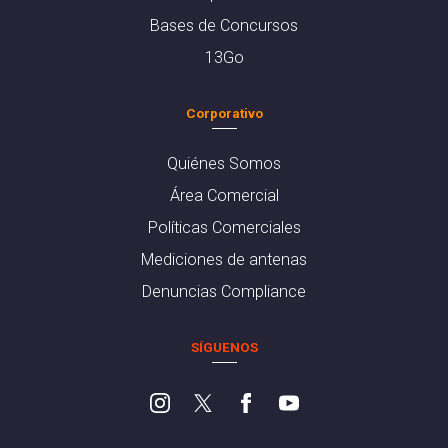
Bases de Concursos
13Go
Corporativo
Quiénes Somos
Área Comercial
Políticas Comerciales
Mediciones de antenas
Denuncias Compliance
SÍGUENOS