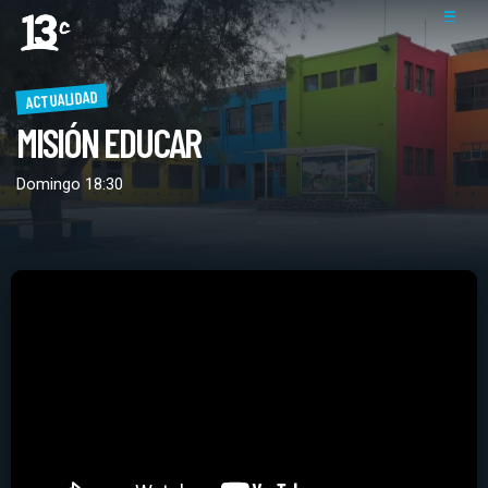
ACTUALIDAD
MISIÓN EDUCAR
Domingo 18:30