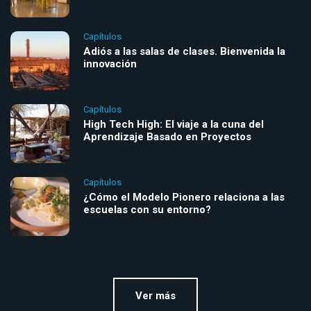
Capítulos
Adiós a las salas de clases. Bienvenida la
innovación
Capítulos
High Tech High: El viaje a la cuna del
Aprendizaje Basado en Proyectos
Capítulos
¿Cómo el Modelo Pionero relaciona a las
escuelas con su entorno?
Ver más