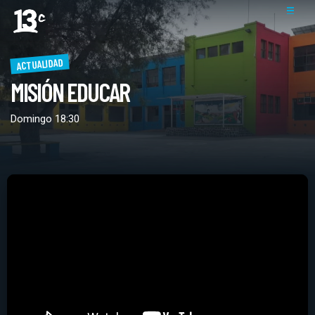
ACTUALIDAD
MISIÓN EDUCAR
Domingo 18:30