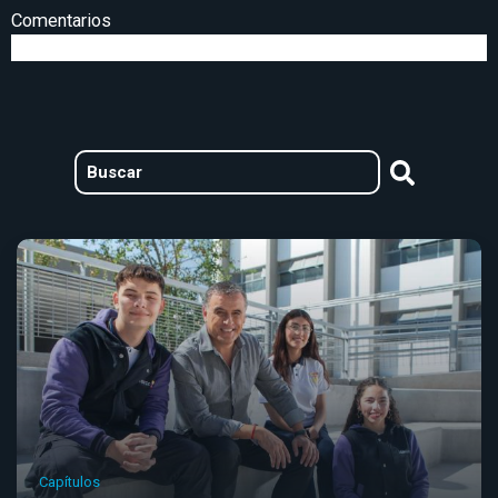
Comentarios
Capítulos