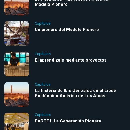
Modelo Pionero
Capítulos
Un pionero del Modelo Pionero
Capítulos
El aprendizaje mediante proyectos
Capítulos
La historia de Ibis González en el Liceo
Politécnico América de Los Andes
Capítulos
PARTE I: La Generación Pionera