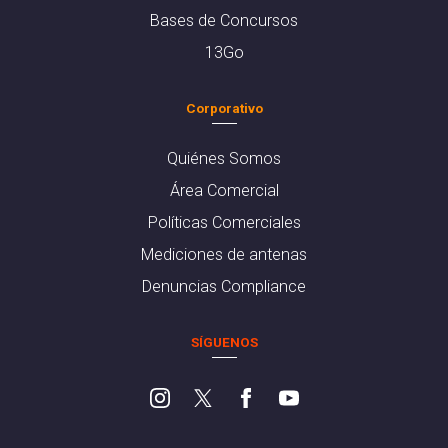
Bases de Concursos
13Go
Corporativo
Quiénes Somos
Área Comercial
Políticas Comerciales
Mediciones de antenas
Denuncias Compliance
SÍGUENOS