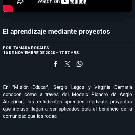
El aprendizaje mediante proyectos
POR: TAMARA ROSALES
16 DE NOVIEMBRE DE 2020 - 17:57 HRS.
En "Misión Educar", Sergio Lagos y Virginia Demaria
conocen cómo a través del Modelo Pionero de Anglo
American, los estudiantes aprenden mediante proyectos
que incluso llegan a ser aplicados para el beneficio de la
comunidad que los rodea.