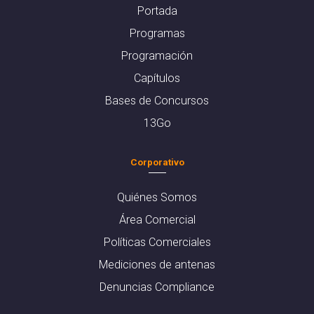
Portada
Programas
Programación
Capítulos
Bases de Concursos
13Go
Corporativo
Quiénes Somos
Área Comercial
Políticas Comerciales
Mediciones de antenas
Denuncias Compliance