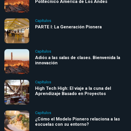
Politécnico América de Los Andes
Capítulos
PARTE I: La Generación Pionera
Capítulos
Adiós a las salas de clases. Bienvenida la
innovación
Capítulos
High Tech High: El viaje a la cuna del
Aprendizaje Basado en Proyectos
Capítulos
¿Cómo el Modelo Pionero relaciona a las
escuelas con su entorno?