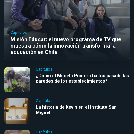
Capítulos
Misión Educar: el nuevo programa de TV que
muestra cómo la innovación transforma la
educación en Chile
Capítulos
¿Cómo el Modelo Pionero ha traspasado las
paredes de los establecimientos?
Capítulos
La historia de Kevin en el Instituto San
Miguel
Capítulos