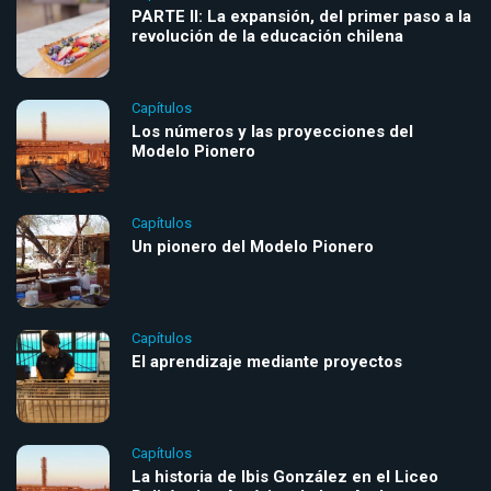
PARTE II: La expansión, del primer paso a la
revolución de la educación chilena
Capítulos
Los números y las proyecciones del
Modelo Pionero
Capítulos
Un pionero del Modelo Pionero
Capítulos
El aprendizaje mediante proyectos
Capítulos
La historia de Ibis González en el Liceo