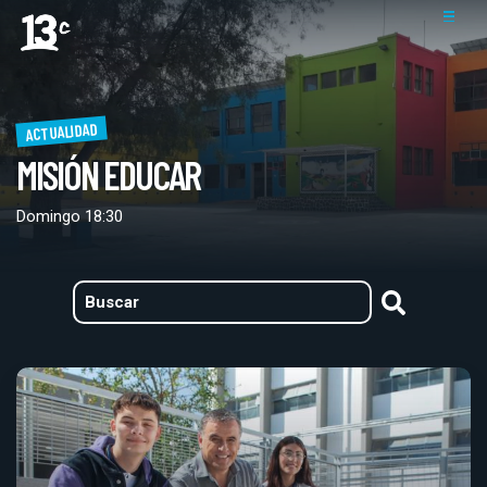
ACTUALIDAD
MISIÓN EDUCAR
Domingo 18:30