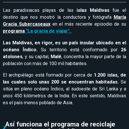
Las paradisiacas playas de las
islas Maldivas
fue el
destino que nos mostró la conductora y fotógrafa
María
Gracia Subercaseaux
en el más reciente episodio de su
programa
"La gracia de viajar".
Las Maldivas, en rigor, es un país insular ubicado en el
océano Índico.
Su territorio está conformado por
26
atolones
, y su capital,
Malé
, concentra la mayor parte de la
población con más de 100 mil habitantes.
El archipiélago está formado por cerca de
1.200 islas, de
las cuales solo unas 200 se encuentran habitadas.
Se
sitúa en pleno océano Índico, al sudoeste de Sri Lanka y a
unos 450 kilómetros de la India. En este sentido, Maldivas
es el país menos poblado de Asia.
Así funciona el programa de reciclaje