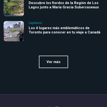
Descubre los fiordos de la Región de Los
Lagos junto a María Gracia Subercaseaux
Capítulos
Los 4 lugares más emblemáticos de
Toronto para conocer en tu viaje a Canadá
Ver más