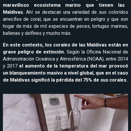
maravilloso ecosistema marino que tienen las
Maldivas.
Ahí se destacan una variedad de sus coloridos
arrecifes de coral, que se encuentran en peligro y que son
hogar de más de mil especies de peces, tortugas marinas,
ballenas y delfines y mucho más.
En este contexto, los corales de las Maldivas están en
grave peligro de extinción.
Según la Oficina Nacional de
Administración Oceánica y Atmosférica (NOAA), entre 2014
y 2017
el aumento de la temperatura del mar provocó
un blanqueamiento masivo a nivel global, que en el caso
de Maldivas significó la pérdida del 75% de sus corales.