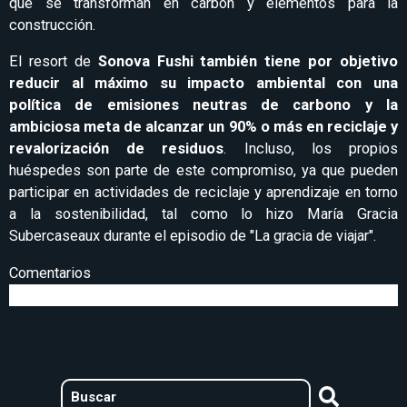
que se transforman en carbón y elementos para la
construcción.
El resort de
Sonova Fushi también tiene por objetivo
reducir al máximo su impacto ambiental con una
política de emisiones neutras de carbono y la
ambiciosa meta de alcanzar un 90% o más en reciclaje y
revalorización de residuos
. Incluso, los propios
huéspedes son parte de este compromiso, ya que pueden
participar en actividades de reciclaje y aprendizaje en torno
a la sostenibilidad, tal como lo hizo María Gracia
Subercaseaux durante el episodio de "La gracia de viajar".
Comentarios