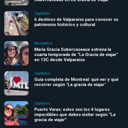
Capítulos
6 destinos de Valparaíso para conocer su
patrimonio histórico y cultural
Momentos
María Gracia Subercaseaux estrena la
cuarta temporada de “La Gracia de viajar”
en 13C desde Valparaíso
Capítulos
Guía completa de Montreal: qué ver y qué
recorrer según "La gracia de viajar"
Capítulos
Puerto Varas: estos son los 4 lugares
imperdibles que debes visitar según “La
gracia de viajar”