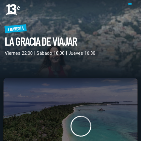
TRAVESÍA
LA GRACIA DE VIAJAR
Viernes 22:00 | Sábado 18:30 | Jueves 16:30