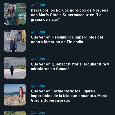
Capítulos
Descubre los fiordos nórdicos de Noruega
con María Gracia Subercaseaux en “La
gracia de viajar”
Capítulos
Qué ver en Helsinki: los imperdibles del
centro histórico de Finlandia
Capítulos
Qué ver en Quebec: historia, arquitectura y
miradores en Canadá
Capítulos
Qué ver en Formentera: los lugares
imperdibles de la isla que encantó a María
Gracia Subercaseaux
Capítulos