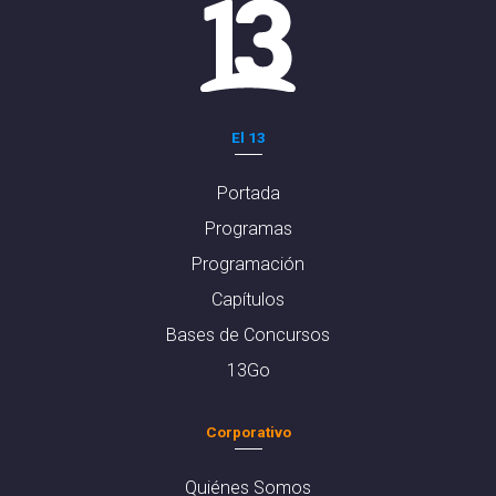
El 13
Portada
Programas
Programación
Capítulos
Bases de Concursos
13Go
Corporativo
Quiénes Somos