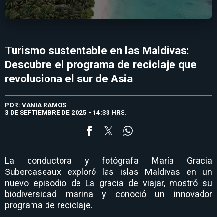
Turismo sustentable en las Maldivas:
Descubre el programa de reciclaje que
revoluciona el sur de Asia
POR: VANIA RAMOS
3 DE SEPTIEMBRE DE 2025 - 14:33 HRS.
La conductora y fotógrafa María Gracia
Subercaseaux exploró las islas Maldivas en un
nuevo episodio de La gracia de viajar, mostró su
biodiversidad marina y conoció un innovador
programa de reciclaje.