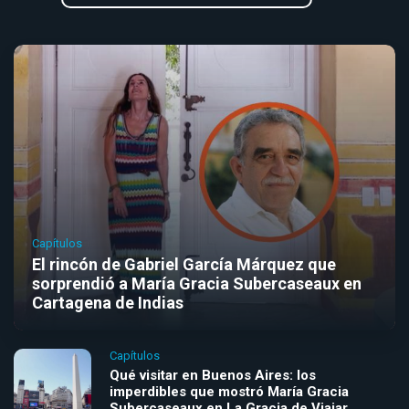
Capítulos
El rincón de Gabriel García Márquez que
sorprendió a María Gracia Subercaseaux en
Cartagena de Indias
Capítulos
Qué visitar en Buenos Aires: los
imperdibles que mostró María Gracia
Subercaseaux en La Gracia de Viajar