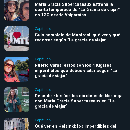
María Gracia Subercaseaux estrena la
cuarta temporada de “La Gracia de viajar”
en 13C desde Valparaíso
Capítulos
Guía completa de Montreal: qué ver y qué
recorrer según "La gracia de viajar"
Capítulos
Puerto Varas: estos son los 4 lugares
imperdibles que debes visitar según “La
gracia de viajar”
Capítulos
Descubre los fiordos nórdicos de Noruega
con María Gracia Subercaseaux en “La
gracia de viajar”
Capítulos
Qué ver en Helsinki: los imperdibles del