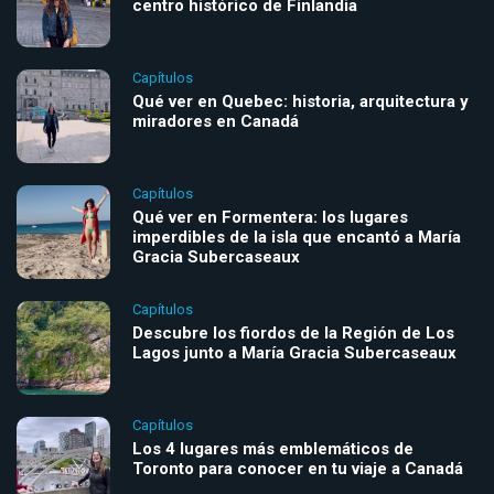
centro histórico de Finlandia
Capítulos
Qué ver en Quebec: historia, arquitectura y
miradores en Canadá
Capítulos
Qué ver en Formentera: los lugares
imperdibles de la isla que encantó a María
Gracia Subercaseaux
Capítulos
Descubre los fiordos de la Región de Los
Lagos junto a María Gracia Subercaseaux
Capítulos
Los 4 lugares más emblemáticos de
Toronto para conocer en tu viaje a Canadá