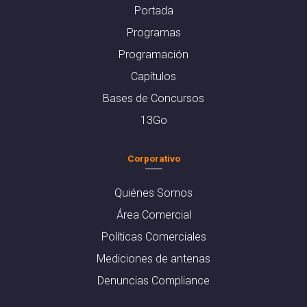
Portada
Programas
Programación
Capítulos
Bases de Concursos
13Go
Corporativo
Quiénes Somos
Área Comercial
Políticas Comerciales
Mediciones de antenas
Denuncias Compliance