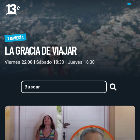
TRAVESÍA
LA GRACIA DE VIAJAR
Viernes 22:00 | Sábado 18:30 | Jueves 16:30