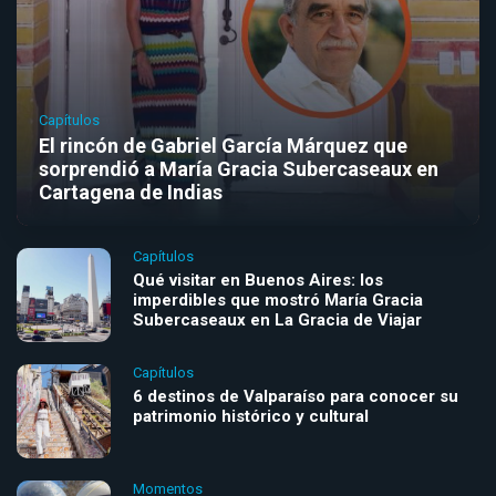
Capítulos
El rincón de Gabriel García Márquez que
sorprendió a María Gracia Subercaseaux en
Cartagena de Indias
Capítulos
Qué visitar en Buenos Aires: los
imperdibles que mostró María Gracia
Subercaseaux en La Gracia de Viajar
Capítulos
6 destinos de Valparaíso para conocer su
patrimonio histórico y cultural
Momentos