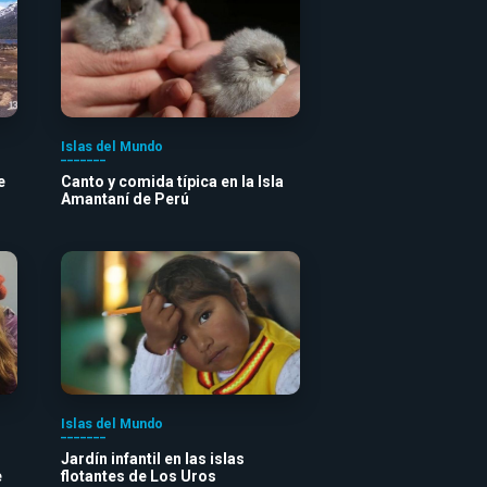
Islas del Mundo
e
Canto y comida típica en la Isla
Amantaní de Perú
Islas del Mundo
Jardín infantil en las islas
e
flotantes de Los Uros