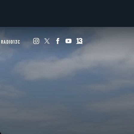
RADIO13C