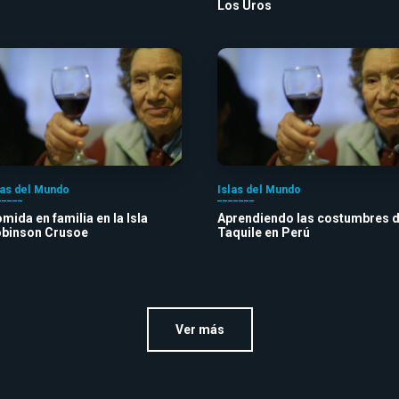
Los Uros
las del Mundo
Islas del Mundo
mida en familia en la Isla
Aprendiendo las costumbres 
binson Crusoe
Taquile en Perú
Ver más