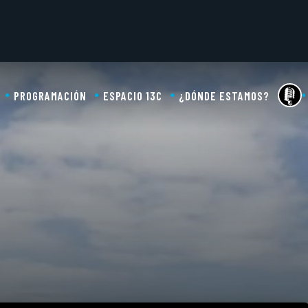
PROGRAMACIÓN
ESPACIO 13C
¿DÓNDE ESTAMOS?