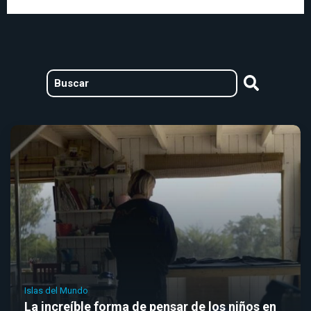
Islas del Mundo
La increíble forma de pensar de los niños en