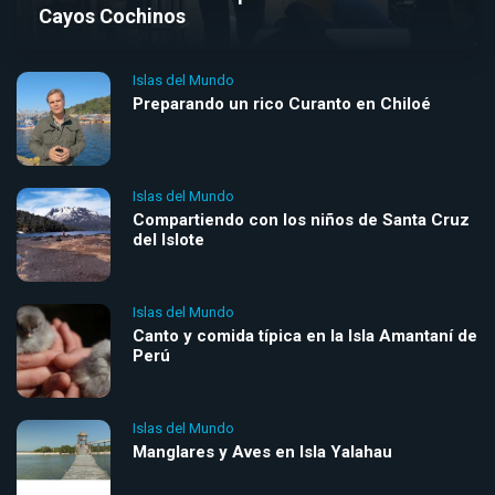
Cayos Cochinos
Islas del Mundo
Preparando un rico Curanto en Chiloé
Islas del Mundo
Compartiendo con los niños de Santa Cruz
del Islote
Islas del Mundo
Canto y comida típica en la Isla Amantaní de
Perú
Islas del Mundo
Manglares y Aves en Isla Yalahau