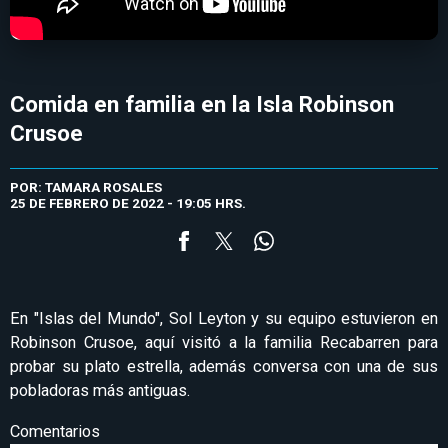
Comida en familia en la Isla Robinson
Crusoe
POR: TAMARA ROSALES
25 DE FEBRERO DE 2022 - 19:05 HRS.
En "Islas del Mundo", Sol Leyton y su equipo estuvieron en
Robinson Crusoe, aquí visitó a la familia Recabarren para
probar su plato estrella, además conversa con una de sus
pobladoras más antiguas.
Comentarios