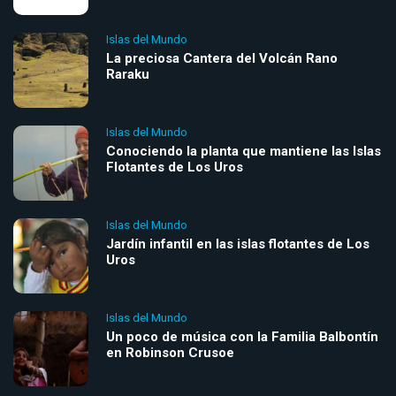
Islas del Mundo
La preciosa Cantera del Volcán Rano
Raraku
Islas del Mundo
Conociendo la planta que mantiene las Islas
Flotantes de Los Uros
Islas del Mundo
Jardín infantil en las islas flotantes de Los
Uros
Islas del Mundo
Un poco de música con la Familia Balbontín
en Robinson Crusoe