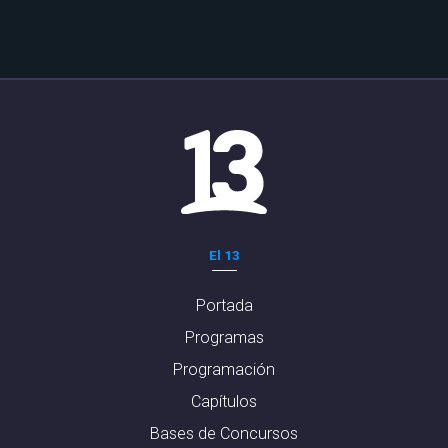
El 13
Portada
Programas
Programación
Capítulos
Bases de Concursos