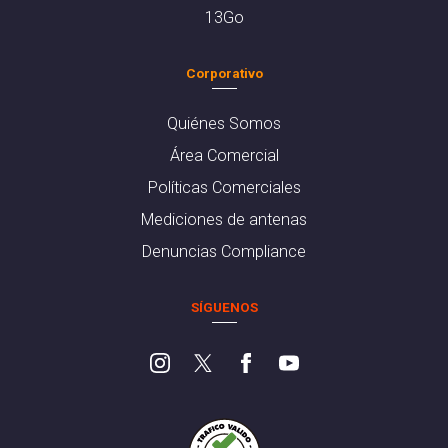
13Go
Corporativo
Quiénes Somos
Área Comercial
Políticas Comerciales
Mediciones de antenas
Denuncias Compliance
SÍGUENOS