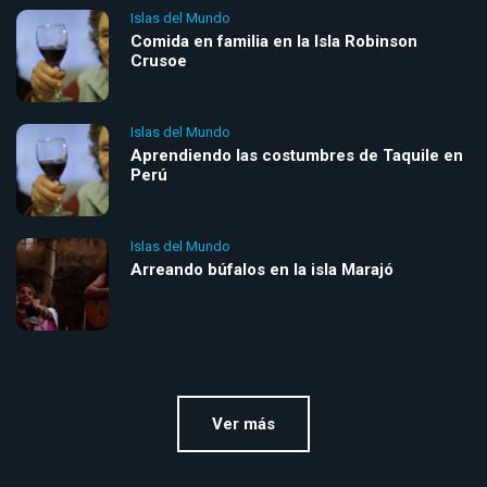
Islas del Mundo
Comida en familia en la Isla Robinson
Crusoe
Islas del Mundo
Aprendiendo las costumbres de Taquile en
Perú
Islas del Mundo
Arreando búfalos en la isla Marajó
Ver más