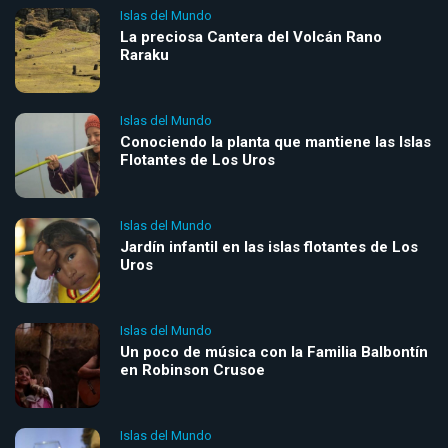
Islas del Mundo
La preciosa Cantera del Volcán Rano
Raraku
Islas del Mundo
Conociendo la planta que mantiene las Islas
Flotantes de Los Uros
Islas del Mundo
Jardín infantil en las islas flotantes de Los
Uros
Islas del Mundo
Un poco de música con la Familia Balbontín
en Robinson Crusoe
Islas del Mundo