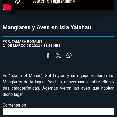
Manglares y Aves en Isla Yalahau
POR: TAMARA ROSALES
21 DE MARZO DE 2022 - 11:55 HRS.
En "Islas del Mundo", Sol Leyton y su equipo visitaron los
Manglares de la laguna Yalahao, conversando sobre ellos y
sus características. Además vieron las aves que habitan
dicho lugar.
Comentarios