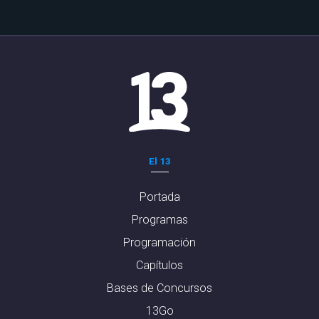
El 13
Portada
Programas
Programación
Capítulos
Bases de Concursos
13Go