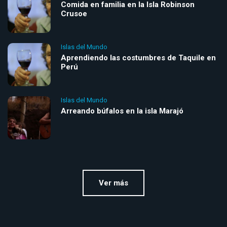
Comida en familia en la Isla Robinson
Crusoe
Islas del Mundo
Aprendiendo las costumbres de Taquile en
Perú
Islas del Mundo
Arreando búfalos en la isla Marajó
Ver más