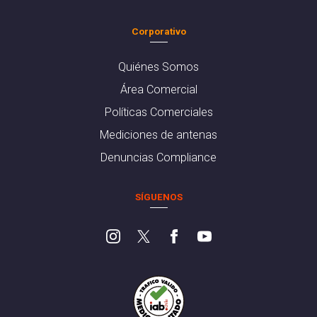
Corporativo
Quiénes Somos
Área Comercial
Políticas Comerciales
Mediciones de antenas
Denuncias Compliance
SÍGUENOS