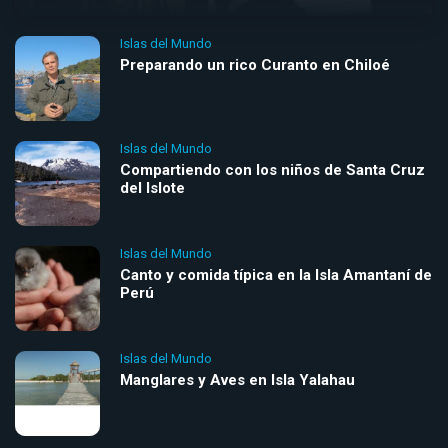
Islas del Mundo
Preparando un rico Curanto en Chiloé
Islas del Mundo
Compartiendo con los niños de Santa Cruz
del Islote
Islas del Mundo
Canto y comida típica en la Isla Amantaní de
Perú
Islas del Mundo
Manglares y Aves en Isla Yalahau