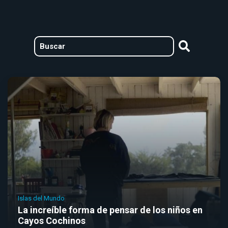
Islas del Mundo
La increíble forma de pensar de los niños en
Cayos Cochinos