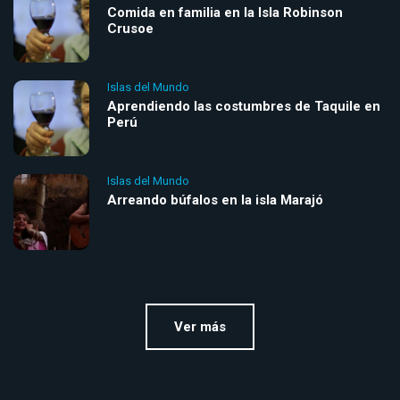
Comida en familia en la Isla Robinson
Crusoe
Islas del Mundo
Aprendiendo las costumbres de Taquile en
Perú
Islas del Mundo
Arreando búfalos en la isla Marajó
Ver más