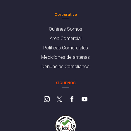
Corporativo
Quiénes Somos
Área Comercial
Políticas Comerciales
Mediciones de antenas
Denuncias Compliance
SÍGUENOS