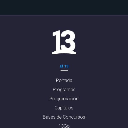
El 13
Portada
Programas
Programación
Capítulos
Bases de Concursos
13Go