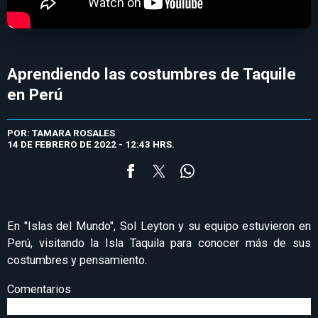
Aprendiendo las costumbres de Taquile
en Perú
POR: TAMARA ROSALES
14 DE FEBRERO DE 2022 - 12:43 HRS.
En "Islas del Mundo", Sol Leyton y su equipo estuvieron en
Perú, visitando la Isla Taquila para conocer más de sus
costumbres y pensamiento.
Comentarios