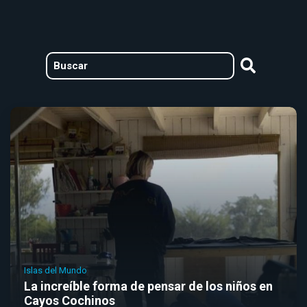
Islas del Mundo
La increíble forma de pensar de los niños en
Cayos Cochinos