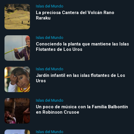
Islas del Mundo
La preciosa Cantera del Volcán Rano
Raraku
Islas del Mundo
Conociendo la planta que mantiene las Islas
Flotantes de Los Uros
Islas del Mundo
Jardín infantil en las islas flotantes de Los
Uros
Islas del Mundo
Un poco de música con la Familia Balbontín
en Robinson Crusoe
Islas del Mundo