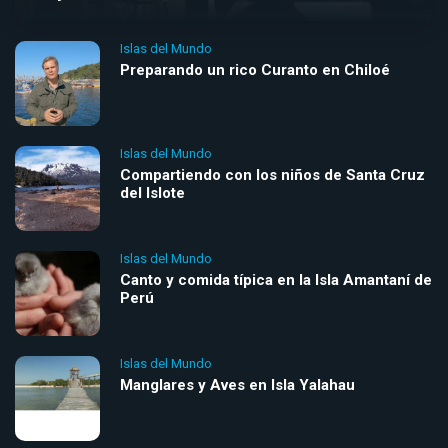
Islas del Mundo
Preparando un rico Curanto en Chiloé
Islas del Mundo
Compartiendo con los niños de Santa Cruz
del Islote
Islas del Mundo
Canto y comida típica en la Isla Amantaní de
Perú
Islas del Mundo
Manglares y Aves en Isla Yalahau