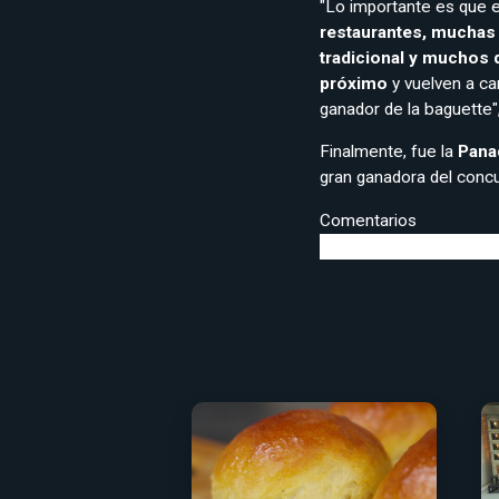
"Lo importante es que 
restaurantes, muchas 
tradicional y muchos 
próximo
y vuelven a ca
ganador de la baguette",
Finalmente, fue la
Pana
gran ganadora del conc
Comentarios