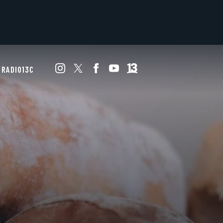
RADIO13C