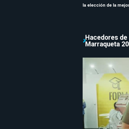
la elección de la mejo
Hacedores de P
Marraqueta 2