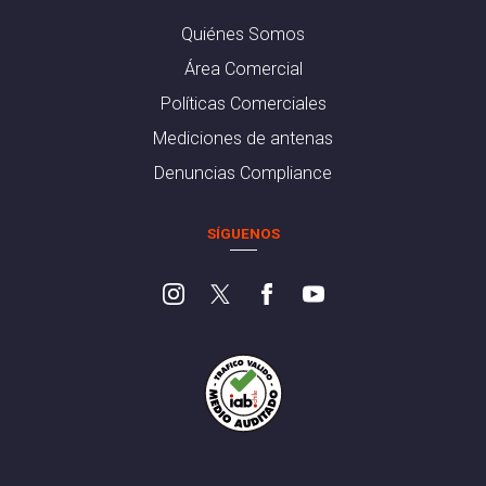
Quiénes Somos
Área Comercial
Políticas Comerciales
Mediciones de antenas
Denuncias Compliance
SÍGUENOS