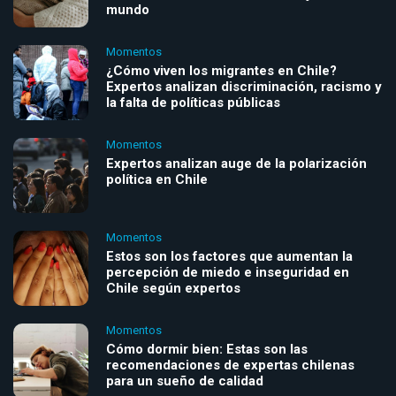
mundo
Momentos
¿Cómo viven los migrantes en Chile?
Expertos analizan discriminación, racismo y
la falta de políticas públicas
Momentos
Expertos analizan auge de la polarización
política en Chile
Momentos
Estos son los factores que aumentan la
percepción de miedo e inseguridad en
Chile según expertos
Momentos
Cómo dormir bien: Estas son las
recomendaciones de expertas chilenas
para un sueño de calidad