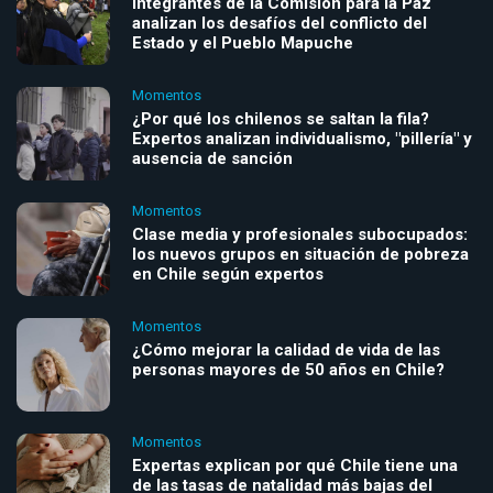
Integrantes de la Comisión para la Paz
analizan los desafíos del conflicto del
Estado y el Pueblo Mapuche
Momentos
¿Por qué los chilenos se saltan la fila?
Expertos analizan individualismo, "pillería" y
ausencia de sanción
Momentos
Clase media y profesionales subocupados:
los nuevos grupos en situación de pobreza
en Chile según expertos
Momentos
¿Cómo mejorar la calidad de vida de las
personas mayores de 50 años en Chile?
Momentos
Expertas explican por qué Chile tiene una
de las tasas de natalidad más bajas del