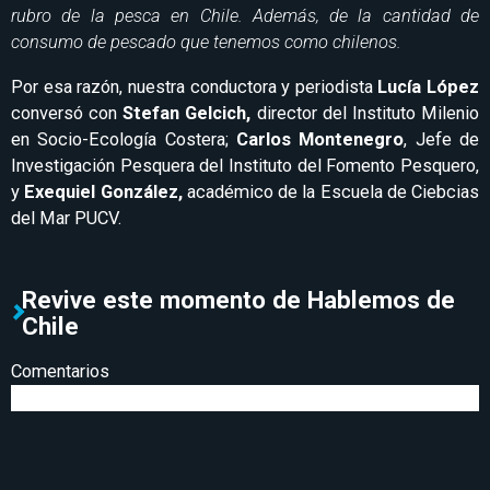
rubro de la pesca en Chile. Además, de la cantidad de
consumo de pescado que tenemos como chilenos.
Por esa razón, nuestra conductora y periodista
Lucía López
conversó con
Stefan Gelcich,
director del Instituto Milenio
en Socio-Ecología Costera;
Carlos Montenegro
, Jefe de
Investigación Pesquera del Instituto del Fomento Pesquero,
y
Exequiel González,
académico de la Escuela de Ciebcias
del Mar PUCV.
Revive este momento de Hablemos de
Chile
Comentarios