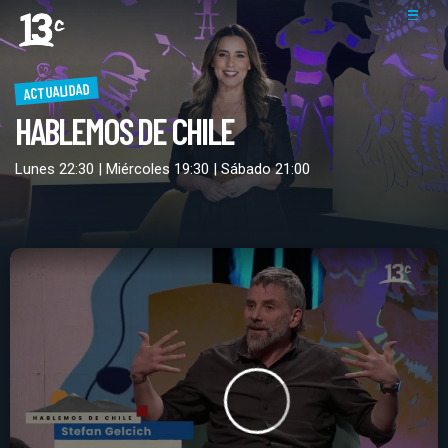
ACTUALIDAD
HABLEMOS DE CHILE
Lunes 22:30 | Miércoles 19:30 | Sábado 21:00