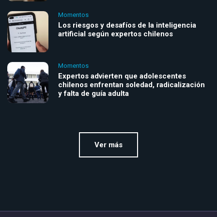
Momentos
Los riesgos y desafíos de la inteligencia
artificial según expertos chilenos
Momentos
Expertos advierten que adolescentes
chilenos enfrentan soledad, radicalización
y falta de guía adulta
Ver más