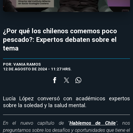
¿Por qué los chilenos comemos poco
pescado?: Expertos debaten sobre el
tema
POR: VANIA RAMOS
12 DE AGOSTO DE 2024 - 11:27 HRS.
Lucía López conversó con académicos expertos
sobre la soledad y la salud mental.
En el nuevo capítulo de "
Hablemos de Chile
", nos
preguntamos sobre los desafíos y oportunidades que tiene el