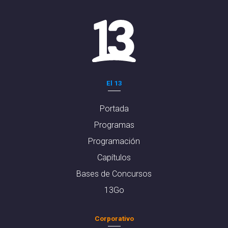
El 13
Portada
Programas
Programación
Capítulos
Bases de Concursos
13Go
Corporativo