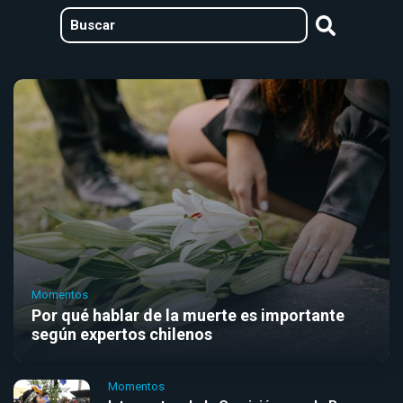
Momentos
Por qué hablar de la muerte es importante
según expertos chilenos
Momentos