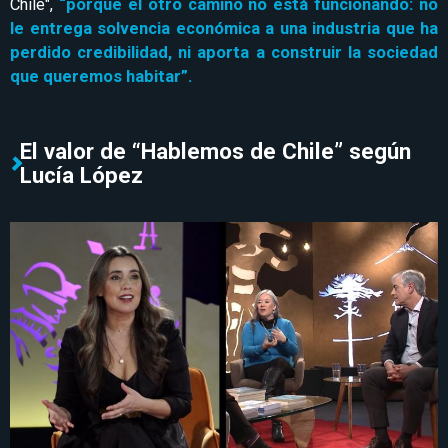
Chile",
“porque el otro camino no está funcionando: no
le entrega solvencia económica a una industria que ha
perdido credibilidad, ni aporta a construir la sociedad
que queremos habitar”.
El valor de “Hablemos de Chile” según
Lucía López