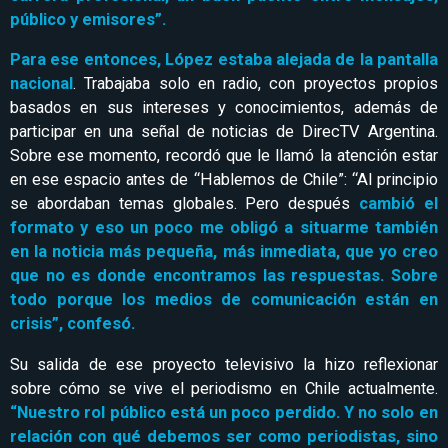
público y emisores”.
Para ese entonces, López estaba alejada de la pantalla
nacional
. Trabajaba solo en radio, con proyectos propios
basados en sus intereses y conocimientos, además de
participar en una señal de noticias de DirecTV Argentina.
Sobre ese momento, recordó que le llamó la atención estar
en ese espacio antes de “Hablemos de Chile”: “Al principio
se abordaban temas globales. Pero después
cambió el
formato y eso un poco me obligó a situarme también
en la noticia más pequeña, más inmediata, que yo creo
que no es donde encontramos las respuestas. Sobre
todo porque los medios de comunicación están en
crisis”, confesó.
Su salida de ese proyecto televisivo la hizo reflexionar
sobre cómo se vive el periodismo en Chile actualmente.
“Nuestro rol público está un poco perdido. Y no solo en
relación con qué debemos ser como periodistas, sino