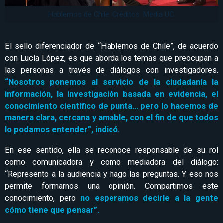
Hablemos de Chile. Créditos: Media UC.
El sello diferenciador de “Hablemos de Chile”, de acuerdo
con Lucía López, es que aborda los temas que preocupan a
las personas a través de diálogos con investigadores.
“Nosotros ponemos al servicio de la ciudadanía la
información, la investigación basada en evidencia, el
conocimiento científico de punta… pero lo hacemos de
manera clara, cercana y amable, con el fin de que todos
lo podamos entender”, indicó.
En ese sentido, ella se reconoce responsable de su rol
como comunicadora y como mediadora del diálogo:
“Represento a la audiencia y hago las preguntas. Y eso nos
permite formarnos una opinión. Compartimos este
conocimiento, pero
no esperamos decirle a la gente
cómo tiene que pensar”.