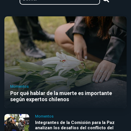
Momentos
Por qué hablar de la muerte es importante
según expertos chilenos
Momentos
Integrantes de la Comisión para la Paz
analizan los desafíos del conflicto del