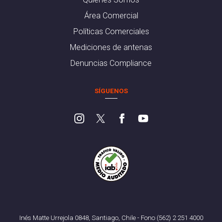
Área Comercial
Políticas Comerciales
Mediciones de antenas
Denuncias Compliance
SÍGUENOS
Inés Matte Urrejola 0848, Santiago, Chile - Fono (562) 2 251 4000