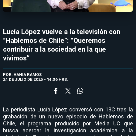
Lucía López vuelve a la televisión con
“Hablemos de Chile”: “Queremos
contribuir a la sociedad en la que
vivimos”
POR: VANIA RAMOS
24 DE JULIO DE 2025 - 14:36 HRS.
La periodista Lucía López conversó con 13C tras la
grabación de un nuevo episodio de Hablemos de
Chile, el programa producido por Media UC que
busca acercar la investigación académica a la