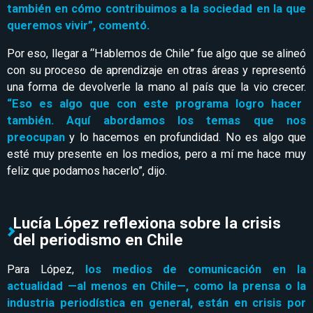
también en cómo contribuimos a la sociedad en la que
queremos vivir”, comentó.
Por eso, llegar a “Hablemos de Chile” fue algo que se alineó
con su proceso de aprendizaje en otras áreas y representó
una forma de devolverle la mano al país que la vio crecer.
“Eso es algo que con este programa logro hacer
también. Aquí abordamos los temas que nos
preocupan
y lo hacemos en profundidad. No es algo que
esté muy presente en los medios, pero a mí me hace muy
feliz que podamos hacerlo”, dijo.
Lucía López reflexiona sobre la crisis
del periodismo en Chile
Para López,
los medios de comunicación en la
actualidad —al menos en Chile—, como la prensa o la
industria periodística en general, están en crisis por