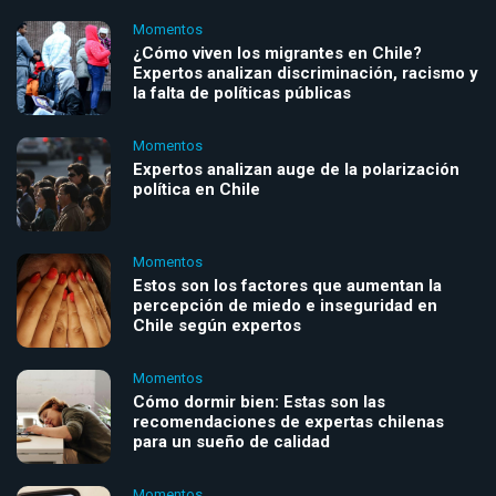
Momentos
¿Cómo viven los migrantes en Chile?
Expertos analizan discriminación, racismo y
la falta de políticas públicas
Momentos
Expertos analizan auge de la polarización
política en Chile
Momentos
Estos son los factores que aumentan la
percepción de miedo e inseguridad en
Chile según expertos
Momentos
Cómo dormir bien: Estas son las
recomendaciones de expertas chilenas
para un sueño de calidad
Momentos