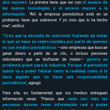
dos razones.
La primera tiene que ver con
el avance de
las nuevas tecnologías y el acceso masivo a la
información.
“Ahí la empresa periodística está en un
problema: tiene que sobrevivir. Y yo creo que lo ha hecho
mal”, ratificó.
“Creo que la decisión de sobrevivir tratando de imitar
lo que se hace en redes sociales por parte de quienes
no son medios periodísticos
—sino empresas que buscan
ganar dinero a partir de un clic, o incluso personas
individuales que se disfrazan de medio—
genera un
problema grave para la industria. Porque el periodista
nunca va a poder falsear tanto la realidad como si lo
hace alguien que no tiene una responsabilidad
periodística”
, agregó.
Para ella, es fundamental que los medios entreguen
información veraz: “Pienso que
cada vez más las
personas desean tener información real y poder