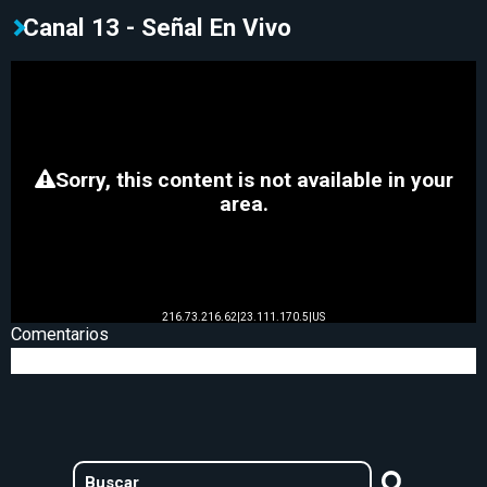
Canal 13 - Señal En Vivo
Comentarios