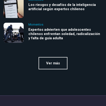
Los riesgos y desafíos de la inteligencia
artificial según expertos chilenos
Momentos
Expertos advierten que adolescentes
chilenos enfrentan soledad, radicalización
y falta de guía adulta
Ver más