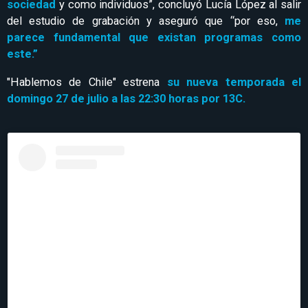
sociedad
y como individuos”, concluyó Lucía López al salir
del estudio de grabación y aseguró que “por eso,
me
parece fundamental que existan programas como
este.”
"Hablemos de Chile" estrena
su nueva temporada el
domingo 27 de julio a las 22:30 horas por 13C.