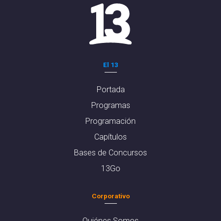
El 13
Portada
Programas
Programación
Capítulos
Bases de Concursos
13Go
Corporativo
Quiénes Somos