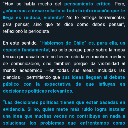
“Hoy se habla mucho del
pensamiento crítico
. Pero,
¿cómo vas a desarrollarlo si toda la información que te
llega es ruidosa, violenta?
No te entrega herramientas
para pensar, sino que te dice cómo debes pensar”,
reflexionó la periodista.
En este sentido,
“Hablemos de Chile” es, para ella, un
espacio fundamental
, no solo porque pone sobre la mesa
temas que usualmente no tienen cabida en muchos medios
de comunicación, sino también porque da visibilidad al
mundo académico —en todas sus áreas, incluidas las
ciencias—, permitiendo que
sus ideas lleguen al debate
público con la expectativa de que influyan en
decisiones políticas relevantes.
“Las decisiones políticas tienen que estar basadas en
evidencia. Si no, quien mete más ruido logra instalar
una idea que muchas veces no contribuye en nada a
solucionar los problemas que enfrentamos como