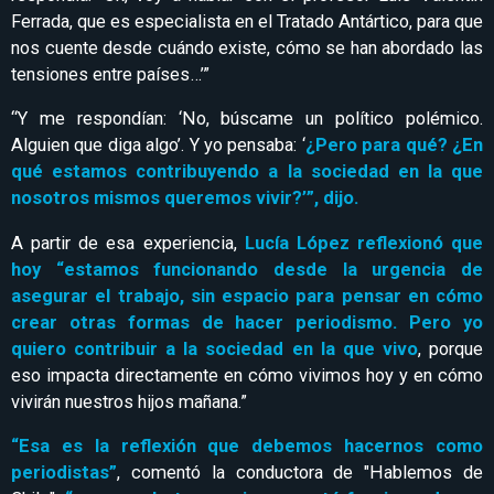
Ferrada, que es especialista en el Tratado Antártico, para que
nos cuente desde cuándo existe, cómo se han abordado las
tensiones entre países…’”
“Y me respondían: ‘No, búscame un político polémico.
Alguien que diga algo’. Y yo pensaba: ‘
¿Pero para qué? ¿En
qué estamos contribuyendo a la sociedad en la que
nosotros mismos queremos vivir?’”, dijo.
A partir de esa experiencia,
Lucía López reflexionó que
hoy “estamos funcionando desde la urgencia de
asegurar el trabajo, sin espacio para pensar en cómo
crear otras formas de hacer periodismo. Pero yo
quiero contribuir a la sociedad en la que vivo
, porque
eso impacta directamente en cómo vivimos hoy y en cómo
vivirán nuestros hijos mañana.”
“Esa es la reflexión que debemos hacernos como
periodistas”
, comentó la conductora de "Hablemos de