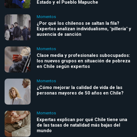
Estado y el Pueblo Mapuche
Momentos
¿Por qué los chilenos se saltan la fila?
Expertos analizan individualismo, "pillería" y
ausencia de sanción
Momentos
Clase media y profesionales subocupados:
los nuevos grupos en situación de pobreza
en Chile según expertos
Momentos
¿Cómo mejorar la calidad de vida de las
personas mayores de 50 años en Chile?
Momentos
Expertas explican por qué Chile tiene una
de las tasas de natalidad más bajas del
mundo