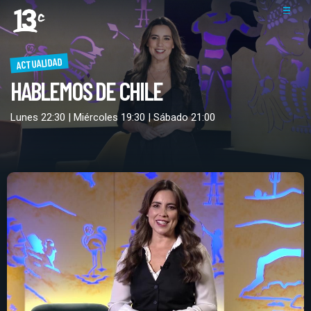
ACTUALIDAD
HABLEMOS DE CHILE
Lunes 22:30 | Miércoles 19:30 | Sábado 21:00