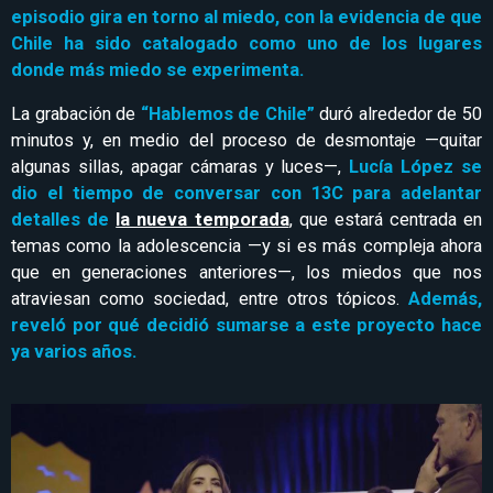
episodio gira en torno al miedo, con la evidencia de que
Chile ha sido catalogado como uno de los lugares
donde más miedo se experimenta.
La grabación de
“Hablemos de Chile”
duró alrededor de 50
minutos y, en medio del proceso de desmontaje —quitar
algunas sillas, apagar cámaras y luces—,
Lucía López se
dio el tiempo de conversar con 13C para adelantar
detalles de
la nueva temporada
, que estará centrada en
temas como la adolescencia —y si es más compleja ahora
que en generaciones anteriores—, los miedos que nos
atraviesan como sociedad, entre otros tópicos.
Además,
reveló por qué decidió sumarse a este proyecto hace
ya varios años.