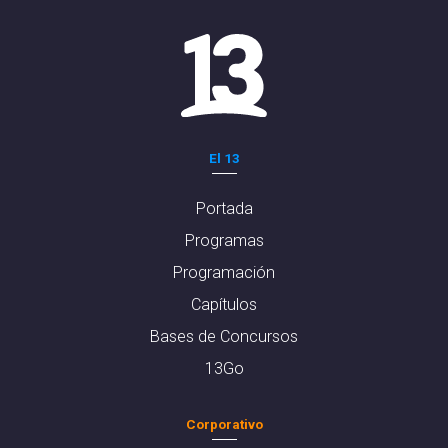
El 13
Portada
Programas
Programación
Capítulos
Bases de Concursos
13Go
Corporativo