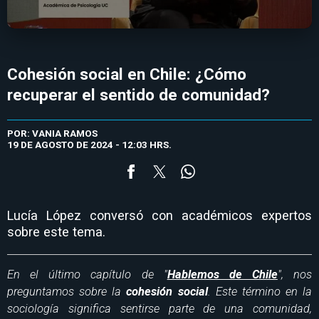
Cohesión social en Chile: ¿Cómo
recuperar el sentido de comunidad?
POR: VANIA RAMOS
19 DE AGOSTO DE 2024 - 12:03 HRS.
Lucía López conversó con académicos expertos
sobre este tema.
En el último capítulo de "
Hablemos de Chile
", nos
preguntamos sobre la
cohesión social
. Este término en la
sociología significa sentirse parte de una comunidad,