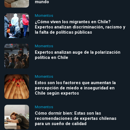
mundo
Momentos
¿Cómo viven los migrantes en Chile?
Expertos analizan discriminación, racismo y
la falta de políticas públicas
Momentos
Expertos analizan auge de la polarización
política en Chile
Momentos
Estos son los factores que aumentan la
percepción de miedo e inseguridad en
Chile según expertos
Momentos
Cómo dormir bien: Estas son las
recomendaciones de expertas chilenas
para un sueño de calidad