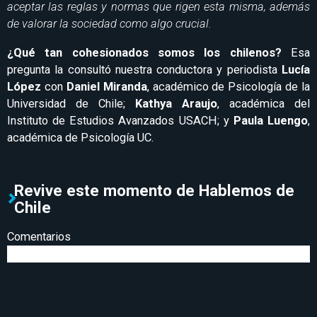
aceptar las reglas y normas que rigen esta misma, además
de valorar la sociedad como algo crucial.
¿Qué tan cohesionados somos los chilenos?
Esa
pregunta la consultó nuestra conductora y periodista
Lucía
López
con
Daniel Miranda
, académico de Psicología de la
Universidad de Chile;
Kathya Araujo
, académica del
Instituto de Estudios Avanzados USACH; y
Paula Luengo
,
académica de Psicología UC.
Revive este momento de Hablemos de
Chile
Comentarios