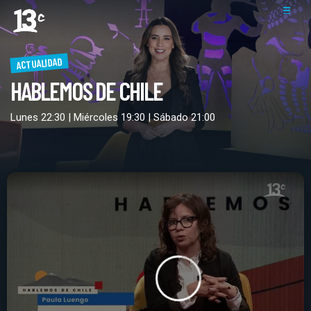
ACTUALIDAD
HABLEMOS DE CHILE
Lunes 22:30 | Miércoles 19:30 | Sábado 21:00