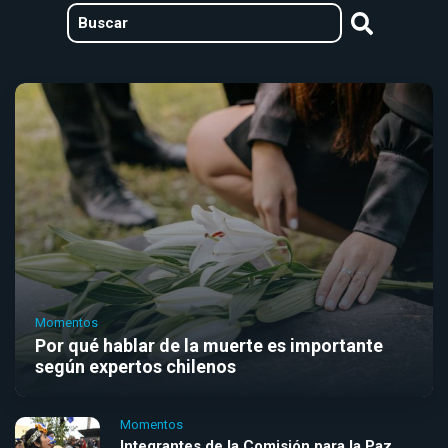
Momentos
Por qué hablar de la muerte es importante
según expertos chilenos
Momentos
Integrantes de la Comisión para la Paz