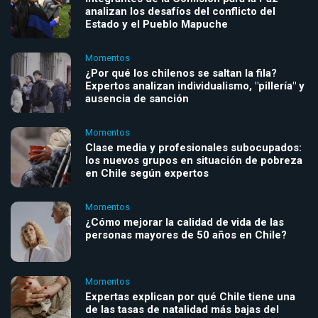
analizan los desafíos del conflicto del
Estado y el Pueblo Mapuche
Momentos
¿Por qué los chilenos se saltan la fila?
Expertos analizan individualismo, "pillería" y
ausencia de sanción
Momentos
Clase media y profesionales subocupados:
los nuevos grupos en situación de pobreza
en Chile según expertos
Momentos
¿Cómo mejorar la calidad de vida de las
personas mayores de 50 años en Chile?
Momentos
Expertas explican por qué Chile tiene una
de las tasas de natalidad más bajas del