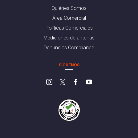
Quiénes Somos
Área Comercial
Políticas Comerciales
Mediciones de antenas
Denuncias Compliance
SÍGUENOS