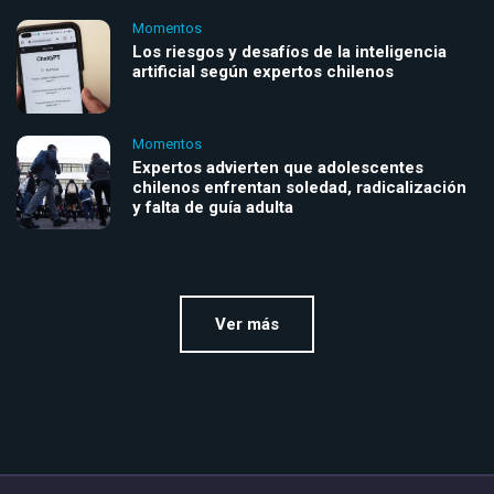
Momentos
Los riesgos y desafíos de la inteligencia
artificial según expertos chilenos
Momentos
Expertos advierten que adolescentes
chilenos enfrentan soledad, radicalización
y falta de guía adulta
Ver más