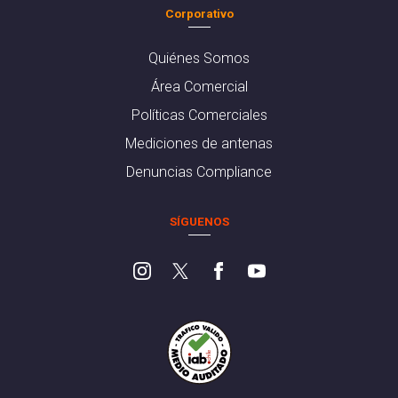
Corporativo
Quiénes Somos
Área Comercial
Políticas Comerciales
Mediciones de antenas
Denuncias Compliance
SÍGUENOS