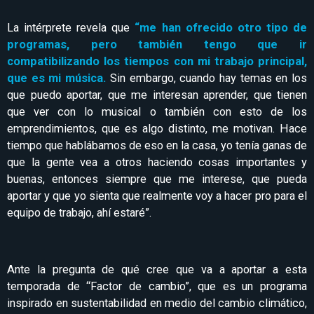
La intérprete revela que
“me han ofrecido otro tipo de
programas, pero también tengo que ir
compatibilizando los tiempos con mi trabajo principal,
que es mi música.
Sin embargo, cuando hay temas en los
que puedo aportar, que me interesan aprender, que tienen
que ver con lo musical o también con esto de los
emprendimientos, que es algo distinto, me motivan. Hace
tiempo que hablábamos de eso en la casa, yo tenía ganas de
que la gente vea a otros haciendo cosas importantes y
buenas, entonces siempre que me interese, que pueda
aportar y que yo sienta que realmente voy a hacer pro para el
equipo de trabajo, ahí estaré”.
Ante la pregunta de qué cree que va a aportar a esta
temporada de “Factor de cambio”, que es un programa
inspirado en sustentabilidad en medio del cambio climático,