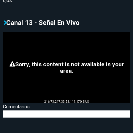
ojos.
Canal 13 - Señal En Vivo
Comentarios