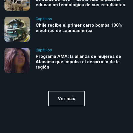
educación tecnológica de sus estudiantes
Capítulos
Chile recibe el primer carro bomba 100%
eléctrico de Latinoamérica
Capítulos
Programa AMA: la alianza de mujeres de
Atacama que impulsa el desarrollo de la
región
Ver más