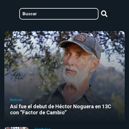
Noticia
Así fue el debut de Héctor Noguera en 13C
con “Factor de Cambio”