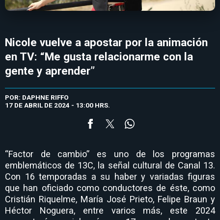
Nicole vuelve a apostar por la animación
en TV: “Me gusta relacionarme con la
gente y aprender”
POR: DAPHNE RIFFO
17 DE ABRIL DE 2024 - 13:00 HRS.
“Factor de cambio” es uno de los programas
emblemáticos de 13C, la señal cultural de Canal 13.
Con 16 temporadas a su haber y variadas figuras
que han oficiado como conductores de éste, como
Cristián Riquelme, María José Prieto, Felipe Braun y
Héctor Noguera, entre varios más, este 2024