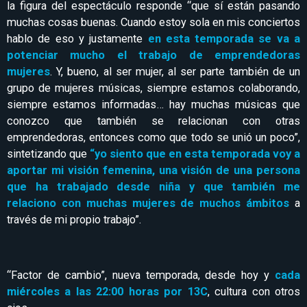
la figura del espectáculo responde “que sí están pasando
muchas cosas buenas. Cuando estoy sola en mis conciertos
hablo de eso y justamente
en esta temporada se va a
potenciar mucho el trabajo de emprendedoras
mujeres
. Y, bueno, al ser mujer, al ser parte también de un
grupo de mujeres músicas, siempre estamos colaborando,
siempre estamos informadas… hay muchas músicas que
conozco que también se relacionan con otras
emprendedoras, entonces como que todo se unió un poco”,
sintetizando que
“yo siento que en esta temporada voy a
aportar mi visión femenina, una visión de una persona
que ha trabajado desde niña y que también me
relaciono con muchas mujeres de muchos ámbitos
a
través de mi propio trabajo”.
“Factor de cambio”, nueva temporada, desde hoy y
cada
miércoles a las 22:00 horas por 13C
, cultura con otros