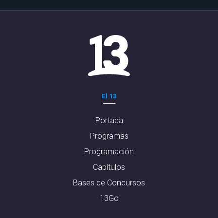
El 13
Portada
Programas
Programación
Capítulos
Bases de Concursos
13Go