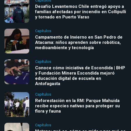
Capítulos
Desafío Levantemos Chile entregó apoyo a
familias afectadas por incendio en Collipulli
y tornado en Puerto Varas
Capítulos
Campamento de Invierno en San Pedro de
Atacama: niños aprenden sobre robótica,
medioambiente y tecnología
Capítulos
Conoce cómo iniciativa de Escondida | BHP
y Fundación Minera Escondida mejoró
educación digital de escuela en
Antofagasta
Capítulos
Reforestación en la RM: Parque Mahuida
recibe especies nativas para proteger su
flora y fauna
Capítulos