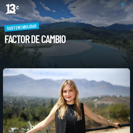
SUSTENTABILIDAD
FACTOR DE CAMBIO