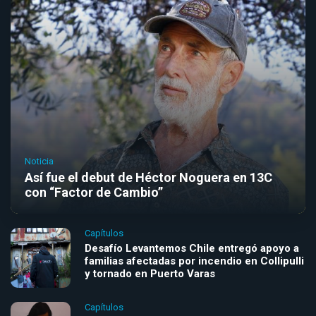
Noticia
Así fue el debut de Héctor Noguera en 13C
con “Factor de Cambio”
Capítulos
Desafío Levantemos Chile entregó apoyo a
familias afectadas por incendio en Collipulli
y tornado en Puerto Varas
Capítulos