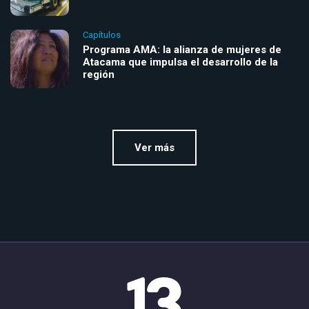
Capítulos
Programa AMA: la alianza de mujeres de
Atacama que impulsa el desarrollo de la
región
Ver más