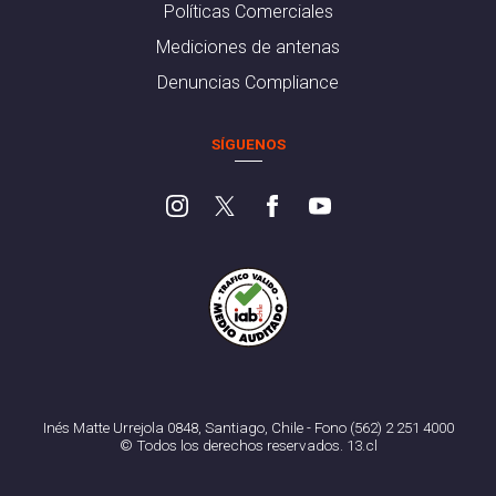
Políticas Comerciales
Mediciones de antenas
Denuncias Compliance
SÍGUENOS
Inés Matte Urrejola 0848, Santiago, Chile - Fono (562) 2 251 4000
© Todos los derechos reservados. 13.cl