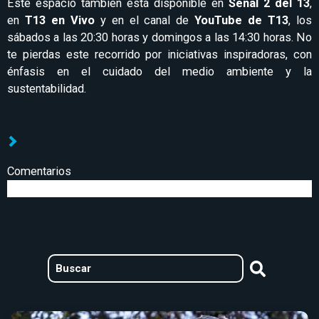
Este espacio también está disponible en
Señal 2 del 13
,
en
T13 en Vivo
y en el canal de
YouTube de T13
, los
sábados a las 20:30 horas y domingos a las 14:30 horas. No
te pierdas este recorrido por iniciativas inspiradoras, con
énfasis en el cuidado del medio ambiente y la
sustentabilidad.
Comentarios