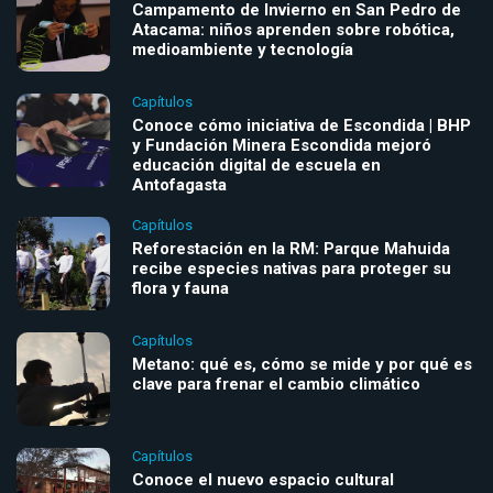
Campamento de Invierno en San Pedro de
Atacama: niños aprenden sobre robótica,
medioambiente y tecnología
Capítulos
Conoce cómo iniciativa de Escondida | BHP
y Fundación Minera Escondida mejoró
educación digital de escuela en
Antofagasta
Capítulos
Reforestación en la RM: Parque Mahuida
recibe especies nativas para proteger su
flora y fauna
Capítulos
Metano: qué es, cómo se mide y por qué es
clave para frenar el cambio climático
Capítulos
Conoce el nuevo espacio cultural