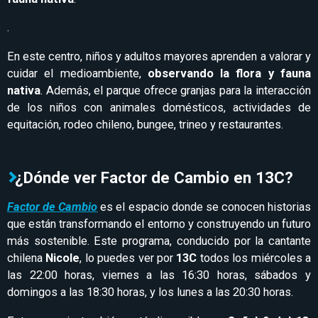
.
En este centro, niños y adultos mayores aprenden a valorar y
cuidar el medioambiente,
observando la flora y fauna
nativa
. Además, el parque ofrece granjas para la interacción
de los niños con animales domésticos, actividades de
equitación, rodeo chileno, bungee, trineo y restaurantes.
¿Dónde ver Factor de Cambio en 13C?
Factor de Cambio
es el espacio donde se conocen historias
que están transformando el entorno y construyendo un futuro
más sostenible. Este programa, conducido por la cantante
chilena
Nicole
, lo puedes ver por
13C
todos los miércoles a
las 22:00 horas, viernes a las 16:30 horas, sábados y
domingos a las 18:30 horas, y los lunes a las 20:30 horas.