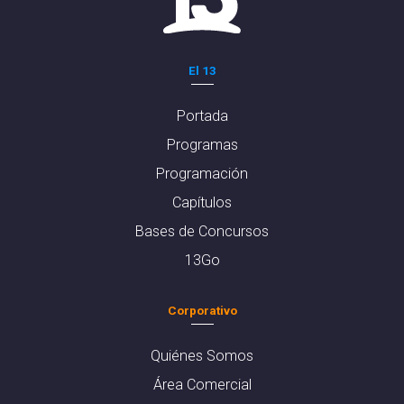
El 13
Portada
Programas
Programación
Capítulos
Bases de Concursos
13Go
Corporativo
Quiénes Somos
Área Comercial