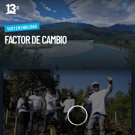
SUSTENTABILIDAD
FACTOR DE CAMBIO