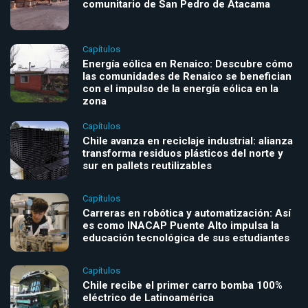
comunitario de San Pedro de Atacama
Capítulos
Energía eólica en Renaico: Descubre cómo
las comunidades de Renaico se benefician
con el impulso de la energía eólica en la
zona
Capítulos
Chile avanza en reciclaje industrial: alianza
transforma residuos plásticos del norte y
sur en pallets reutilizables
Capítulos
Carreras en robótica y automatización: Así
es como INACAP Puente Alto impulsa la
educación tecnológica de sus estudiantes
Capítulos
Chile recibe el primer carro bomba 100%
eléctrico de Latinoamérica