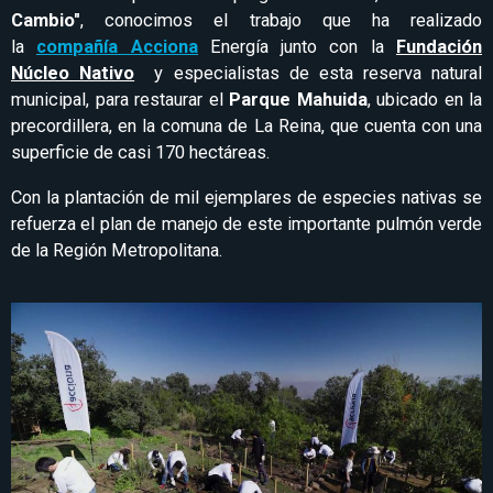
Cambio"
, conocimos el trabajo que ha realizado
la
compañía Acciona
Energía junto con la
Fundación
Núcleo Nativo
y especialistas de esta reserva natural
municipal, para restaurar el
Parque Mahuida
, ubicado en la
precordillera, en la comuna de La Reina, que cuenta con una
superficie de casi 170 hectáreas.
Con la plantación de mil ejemplares de especies nativas se
refuerza el plan de manejo de este importante pulmón verde
de la Región Metropolitana.