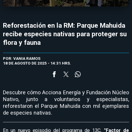
Reforestación en la RM: Parque Mahuida
recibe especies nativas para proteger su
flora y fauna
POR: VANIA RAMOS
18 DE AGOSTO DE 2025 - 14:31 HRS.
Descubre cómo Acciona Energía y Fundación Núcleo
Nativo, junto a voluntarios y especialistas,
reforestaron el Parque Mahuida con mil ejemplares
de especies nativas.
En un nuevo episodio del programa de 13C,
"Factor de