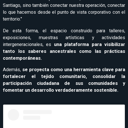
Santiago, sino también conectar nuestra operación, conectar
lo que hacemos desde el punto de vista corporativo con el
territorio."
De esta forma, el espacio construido para talleres,
exposiciones, muestras artísticas y actividades
intergeneracionales, es
una plataforma para visibilizar
tanto los saberes ancestrales como las prácticas
contemporáneas.
Además,
se proyecta como una herramienta clave para
fortalecer el tejido comunitario, consolidar la
participación ciudadana de sus comunidades y
fomentar un desarrollo verdaderamente sostenible.