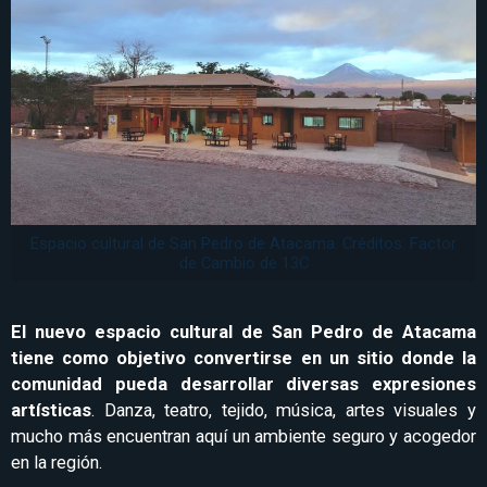
Espacio cultural de San Pedro de Atacama. Créditos: Factor
de Cambio de 13C
El nuevo espacio cultural de San Pedro de Atacama
tiene como objetivo convertirse en un sitio donde la
comunidad pueda desarrollar diversas expresiones
artísticas
. Danza, teatro, tejido, música, artes visuales y
mucho más encuentran aquí un ambiente seguro y acogedor
en la región.