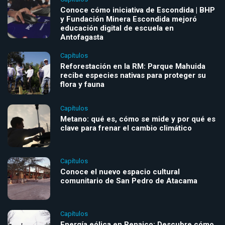
Conoce cómo iniciativa de Escondida | BHP
y Fundación Minera Escondida mejoró
educación digital de escuela en
Antofagasta
Capítulos
Reforestación en la RM: Parque Mahuida
recibe especies nativas para proteger su
flora y fauna
Capítulos
Metano: qué es, cómo se mide y por qué es
clave para frenar el cambio climático
Capítulos
Conoce el nuevo espacio cultural
comunitario de San Pedro de Atacama
Capítulos
Energía eólica en Renaico: Descubre cómo