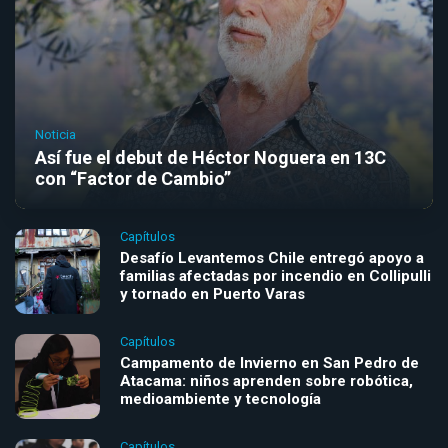
Noticia
Así fue el debut de Héctor Noguera en 13C
con “Factor de Cambio”
Capítulos
Desafío Levantemos Chile entregó apoyo a
familias afectadas por incendio en Collipulli
y tornado en Puerto Varas
Capítulos
Campamento de Invierno en San Pedro de
Atacama: niños aprenden sobre robótica,
medioambiente y tecnología
Capítulos