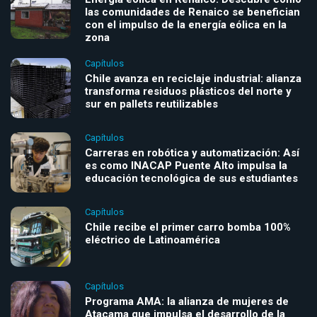
las comunidades de Renaico se benefician
con el impulso de la energía eólica en la
zona
Capítulos
Chile avanza en reciclaje industrial: alianza
transforma residuos plásticos del norte y
sur en pallets reutilizables
Capítulos
Carreras en robótica y automatización: Así
es como INACAP Puente Alto impulsa la
educación tecnológica de sus estudiantes
Capítulos
Chile recibe el primer carro bomba 100%
eléctrico de Latinoamérica
Capítulos
Programa AMA: la alianza de mujeres de
Atacama que impulsa el desarrollo de la