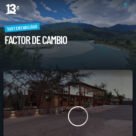
SUSTENTABILIDAD
FACTOR DE CAMBIO