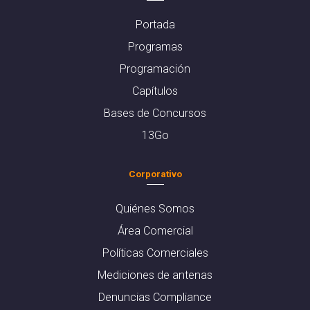
Portada
Programas
Programación
Capítulos
Bases de Concursos
13Go
Corporativo
Quiénes Somos
Área Comercial
Políticas Comerciales
Mediciones de antenas
Denuncias Compliance