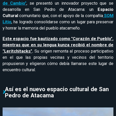
de Cambio"
, se presentó un innovador proyecto que se
desarrolla en San Pedro de Atacama: un
Espacio
Cultural
comunitario que, con el apoyo de la compañía
SQM
Litio
, ha logrado consolidarse como un lugar para preservar
y honrar la memoria del pueblo atacameño.
Este espacio fue bautizado como "Corazón de Pueblo",
mientras que en su lengua kunza recibió el nombre de
"Leritchitacks"
.
Su origen remonta al proceso participativo
en el que las propias vecinas y vecinos del territorio
propusieron y eligieron cómo debía llamarse este lugar de
encuentro cultural.
Así es el nuevo espacio cultural de San
Pedro de Atacama