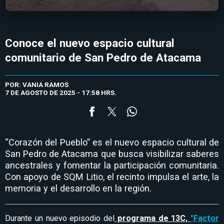
Conoce el nuevo espacio cultural
comunitario de San Pedro de Atacama
POR: VANIA RAMOS
7 DE AGOSTO DE 2025 - 17:58 HRS.
“Corazón del Pueblo” es el nuevo espacio cultural de
San Pedro de Atacama que busca visibilizar saberes
ancestrales y fomentar la participación comunitaria.
Con apoyo de SQM Litio, el recinto impulsa el arte, la
memoria y el desarrollo en la región.
Durante un nuevo episodio del
programa de 13C,
"Factor