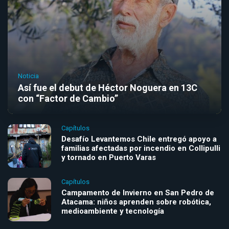
Noticia
Así fue el debut de Héctor Noguera en 13C
con “Factor de Cambio”
Capítulos
Desafío Levantemos Chile entregó apoyo a
familias afectadas por incendio en Collipulli
y tornado en Puerto Varas
Capítulos
Campamento de Invierno en San Pedro de
Atacama: niños aprenden sobre robótica,
medioambiente y tecnología