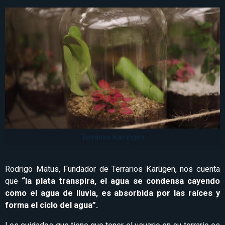
Terrarios Karüngen
Rodrigo Matus, Fundador de Terrarios Karügen, nos cuenta
que
“la plata transpira, el agua se condensa cayendo
como el agua de lluvia, es absorbida por las raíces y
forma el ciclo del agua”.