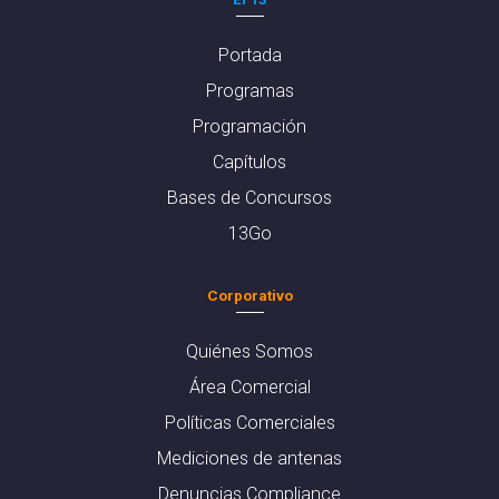
Portada
Programas
Programación
Capítulos
Bases de Concursos
13Go
Corporativo
Quiénes Somos
Área Comercial
Políticas Comerciales
Mediciones de antenas
Denuncias Compliance