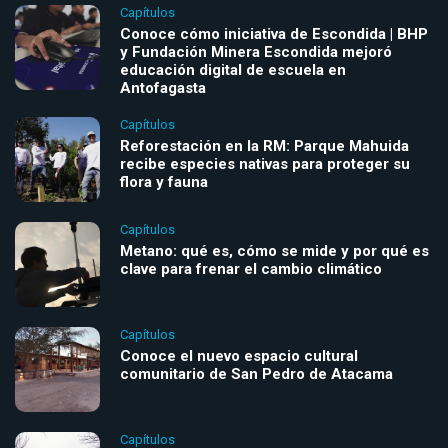
Capítulos
Conoce cómo iniciativa de Escondida | BHP
y Fundación Minera Escondida mejoró
educación digital de escuela en
Antofagasta
Capítulos
Reforestación en la RM: Parque Mahuida
recibe especies nativas para proteger su
flora y fauna
Capítulos
Metano: qué es, cómo se mide y por qué es
clave para frenar el cambio climático
Capítulos
Conoce el nuevo espacio cultural
comunitario de San Pedro de Atacama
Capítulos