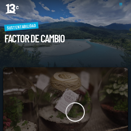
SUSTENTABILIDAD
FACTOR DE CAMBIO