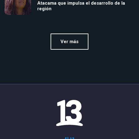
Atacama que impulsa el desarrollo de la
región
Ver más
El 13