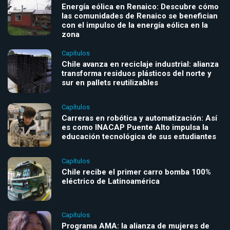
Energía eólica en Renaico: Descubre cómo
las comunidades de Renaico se benefician
con el impulso de la energía eólica en la
zona
Capítulos
Chile avanza en reciclaje industrial: alianza
transforma residuos plásticos del norte y
sur en pallets reutilizables
Capítulos
Carreras en robótica y automatización: Así
es como INACAP Puente Alto impulsa la
educación tecnológica de sus estudiantes
Capítulos
Chile recibe el primer carro bomba 100%
eléctrico de Latinoamérica
Capítulos
Programa AMA: la alianza de mujeres de