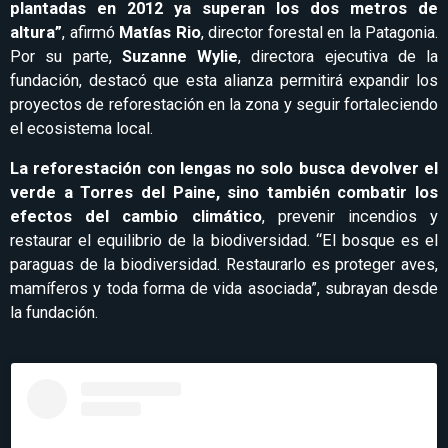
plantadas en 2012 ya superan los dos metros de
altura”
, afirmó
Matías Rio
, director forestal en la Patagonia.
Por su parte,
Suzanne Wylie
, directora ejecutiva de la
fundación, destacó que esta alianza permitirá expandir los
proyectos de reforestación en la zona y seguir fortaleciendo
el ecosistema local.
La reforestación con lengas no solo busca devolver el
verde a Torres del Paine, sino también combatir los
efectos del cambio climático
, prevenir incendios y
restaurar el equilibrio de la biodiversidad. “El bosque es el
paraguas de la biodiversidad. Restaurarlo es proteger aves,
mamíferos y toda forma de vida asociada”, subrayan desde
la fundación.