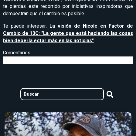
te pierdas este recorrido por iniciativas inspiradoras que
demuestran que el cambio es posible.
Te puede interesar:
La visión de Nicole en Factor de
Cambio de 13C: "La gente que está haciendo las cosas
bien debería estar más en las noticias"
Comentarios