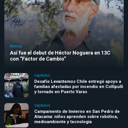
Noticia
Así fue el debut de Héctor Noguera en 13C
con “Factor de Cambio”
Capítulos
Desafío Levantemos Chile entregó apoyo a
familias afectadas por incendio en Collipulli
y tornado en Puerto Varas
Capítulos
Campamento de Invierno en San Pedro de
Atacama: niños aprenden sobre robótica,
medioambiente y tecnología