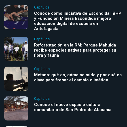
Capítulos
Conoce cómo iniciativa de Escondida | BHP
y Fundación Minera Escondida mejoró
educación digital de escuela en
Antofagasta
Capítulos
Reforestación en la RM: Parque Mahuida
recibe especies nativas para proteger su
flora y fauna
Capítulos
Metano: qué es, cómo se mide y por qué es
clave para frenar el cambio climático
Capítulos
Conoce el nuevo espacio cultural
comunitario de San Pedro de Atacama