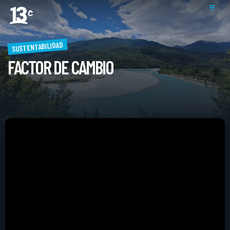
SUSTENTABILIDAD
FACTOR DE CAMBIO