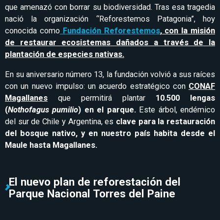
que amenazó con borrar su biodiversidad. Tras esa tragedia
nació la organización “Reforestemos Patagonia”, hoy
conocida como
Fundación Reforestemos
, con la misión
de restaurar ecosistemas dañados a través de la
plantación de especies nativas.
En su aniversario número 13, la fundación volvió a sus raíces
con un nuevo impulso: un acuerdo estratégico con
CONAF
Magallanes
que permitirá plantar
10.500 lengas
(
Nothofagus pumilio
) en el parque.
Este árbol, endémico
del sur de Chile y Argentina, es
clave para la restauración
del bosque nativo, y en nuestro país habita desde el
Maule hasta Magallanes.
El nuevo plan de reforestación del
Parque Nacional Torres del Paine