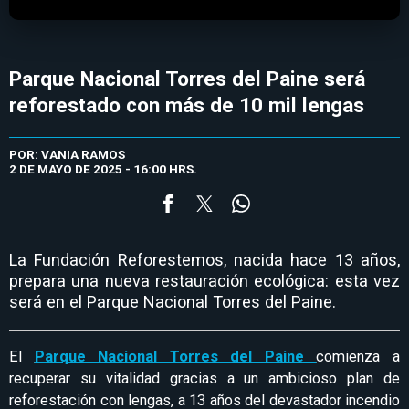
Parque Nacional Torres del Paine será
reforestado con más de 10 mil lengas
POR: VANIA RAMOS
2 DE MAYO DE 2025 - 16:00 HRS.
La Fundación Reforestemos, nacida hace 13 años,
prepara una nueva restauración ecológica: esta vez
será en el Parque Nacional Torres del Paine.
El
Parque Nacional Torres del Paine
comienza a
recuperar su vitalidad gracias a un ambicioso plan de
reforestación con lengas, a 13 años del devastador incendio