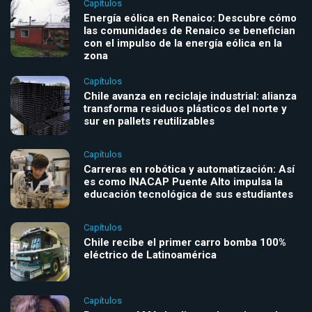
Capítulos
Energía eólica en Renaico: Descubre cómo
las comunidades de Renaico se benefician
con el impulso de la energía eólica en la
zona
Capítulos
Chile avanza en reciclaje industrial: alianza
transforma residuos plásticos del norte y
sur en pallets reutilizables
Capítulos
Carreras en robótica y automatización: Así
es como INACAP Puente Alto impulsa la
educación tecnológica de sus estudiantes
Capítulos
Chile recibe el primer carro bomba 100%
eléctrico de Latinoamérica
Capítulos