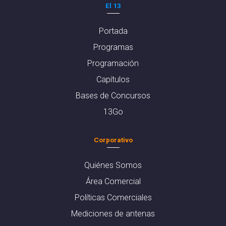
El 13
Portada
Programas
Programación
Capítulos
Bases de Concursos
13Go
Corporativo
Quiénes Somos
Área Comercial
Políticas Comerciales
Mediciones de antenas