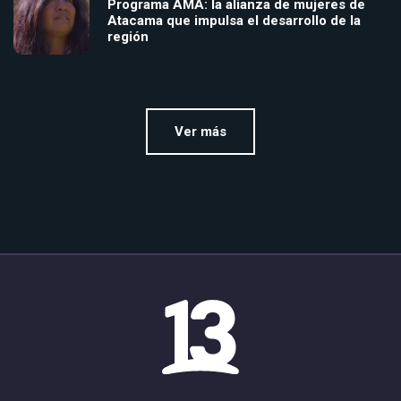
Programa AMA: la alianza de mujeres de
Atacama que impulsa el desarrollo de la
región
Ver más