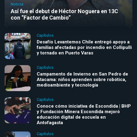
Noticia
Así fue el debut de Héctor Noguera en 13C
con “Factor de Cambio”
Capítulos
Desafío Levantemos Chile entregó apoyo a
familias afectadas por incendio en Collipulli
y tornado en Puerto Varas
Capítulos
Campamento de Invierno en San Pedro de
Atacama: niños aprenden sobre robótica,
medioambiente y tecnología
Capítulos
Conoce cómo iniciativa de Escondida | BHP
y Fundación Minera Escondida mejoró
educación digital de escuela en
Antofagasta
Capítulos