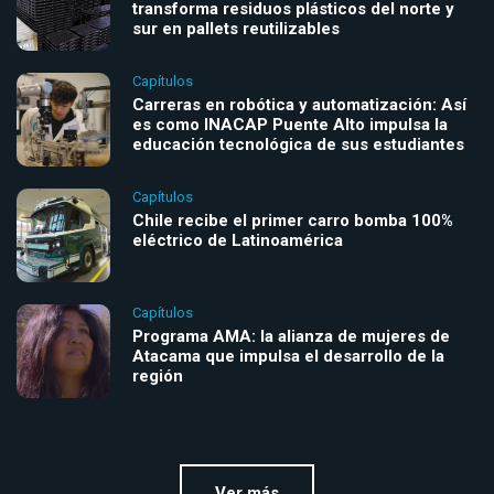
transforma residuos plásticos del norte y
sur en pallets reutilizables
Capítulos
Carreras en robótica y automatización: Así
es como INACAP Puente Alto impulsa la
educación tecnológica de sus estudiantes
Capítulos
Chile recibe el primer carro bomba 100%
eléctrico de Latinoamérica
Capítulos
Programa AMA: la alianza de mujeres de
Atacama que impulsa el desarrollo de la
región
Ver más