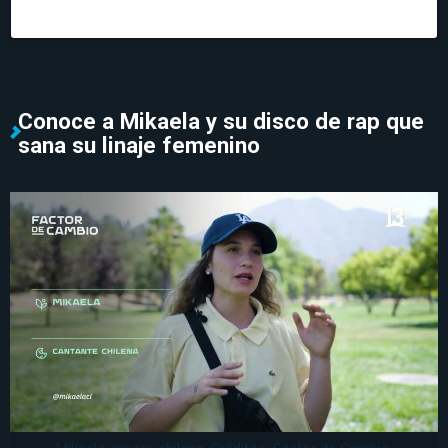
Conoce a Mikaela y su disco de rap que
sana su linaje femenino