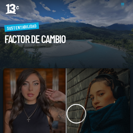
SUSTENTABILIDAD
FACTOR DE CAMBIO