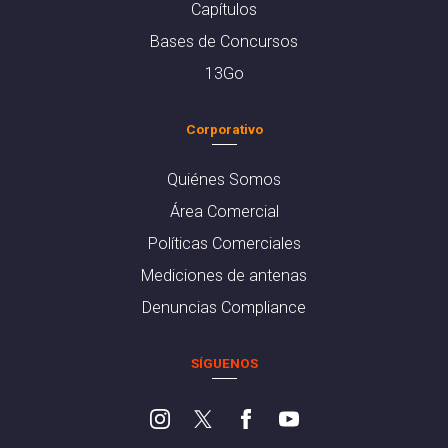
Capítulos
Bases de Concursos
13Go
Corporativo
Quiénes Somos
Área Comercial
Políticas Comerciales
Mediciones de antenas
Denuncias Compliance
SÍGUENOS