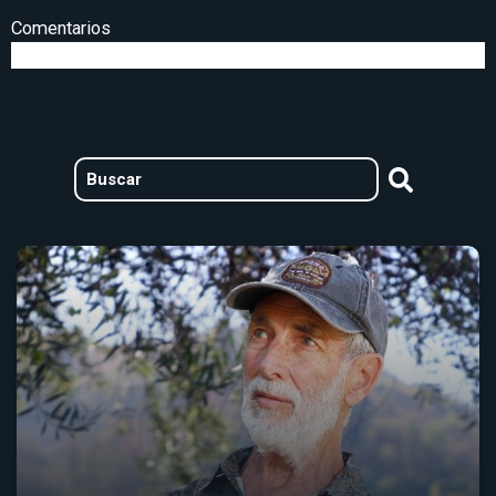
Comentarios