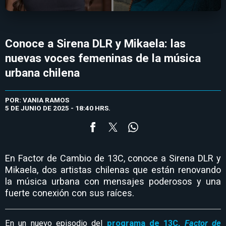
Conoce a Sirena DLR y Mikaela: las
nuevas voces femeninas de la música
urbana chilena
POR: VANIA RAMOS
5 DE JUNIO DE 2025 - 18:40 HRS.
En Factor de Cambio de 13C, conoce a Sirena DLR y
Mikaela, dos artistas chilenas que están renovando
la música urbana con mensajes poderosos y una
fuerte conexión con sus raíces.
En un nuevo episodio del
programa de 13C,
Factor de