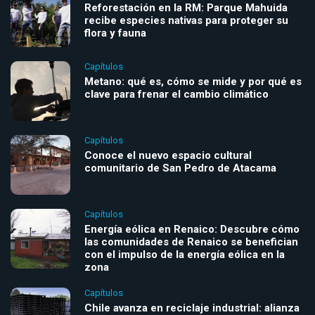
Reforestación en la RM: Parque Mahuida
recibe especies nativas para proteger su
flora y fauna
Capítulos
Metano: qué es, cómo se mide y por qué es
clave para frenar el cambio climático
Capítulos
Conoce el nuevo espacio cultural
comunitario de San Pedro de Atacama
Capítulos
Energía eólica en Renaico: Descubre cómo
las comunidades de Renaico se benefician
con el impulso de la energía eólica en la
zona
Capítulos
Chile avanza en reciclaje industrial: alianza