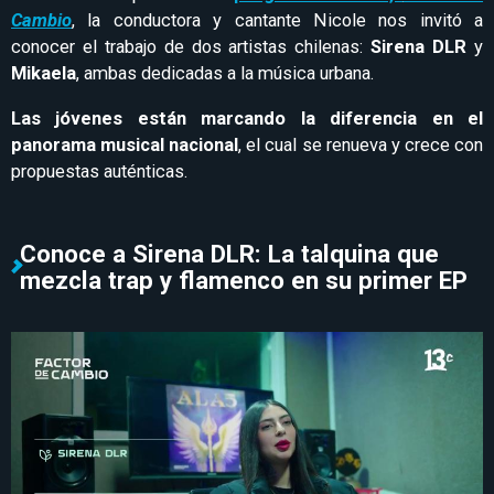
Cambio
, la conductora y cantante Nicole nos invitó a
conocer el trabajo de dos artistas chilenas:
Sirena DLR
y
Mikaela
, ambas dedicadas a la música urbana.
Las jóvenes están marcando la diferencia en el
panorama musical nacional
, el cual se renueva y crece con
propuestas auténticas.
Conoce a Sirena DLR: La talquina que
mezcla trap y flamenco en su primer EP