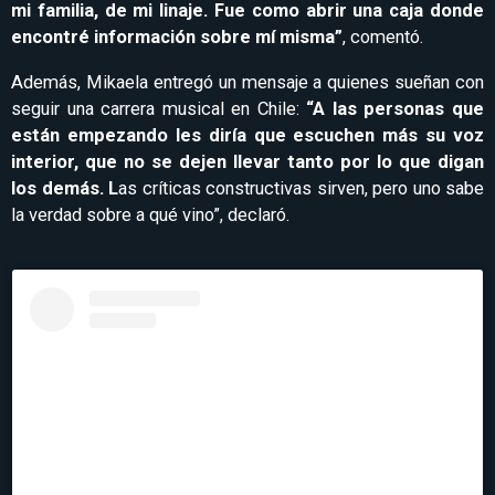
mi familia, de mi linaje. Fue como abrir una caja donde
encontré información sobre mí misma”
, comentó.
Además, Mikaela entregó un mensaje a quienes sueñan con
seguir una carrera musical en Chile:
“A las personas que
están empezando les diría que escuchen más su voz
interior, que no se dejen llevar tanto por lo que digan
los demás. L
as críticas constructivas sirven, pero uno sabe
la verdad sobre a qué vino”, declaró.