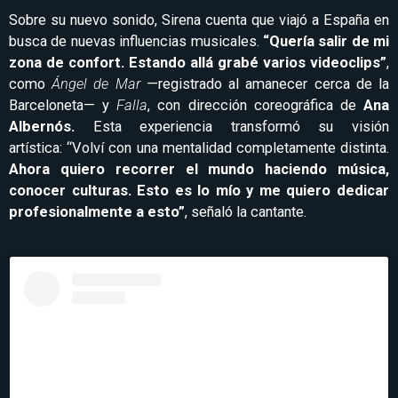
Sobre su nuevo sonido, Sirena cuenta que viajó a España en
busca de nuevas influencias musicales.
“Quería salir de mi
zona de confort. Estando allá grabé varios videoclips”
,
como
Ángel de Mar
—registrado al amanecer cerca de la
Barceloneta— y
Falla
, con dirección coreográfica de
Ana
Albernós.
Esta experiencia transformó su visión
artística: “Volví con una mentalidad completamente distinta.
Ahora quiero recorrer el mundo haciendo música,
conocer culturas. Esto es lo mío y me quiero dedicar
profesionalmente a esto”
, señaló la cantante.