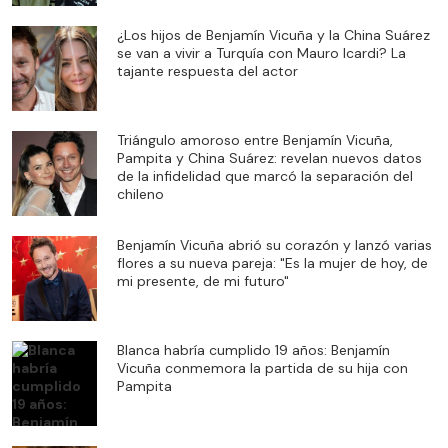
¿Los hijos de Benjamín Vicuña y la China Suárez
se van a vivir a Turquía con Mauro Icardi? La
tajante respuesta del actor
Triángulo amoroso entre Benjamín Vicuña,
Pampita y China Suárez: revelan nuevos datos
de la infidelidad que marcó la separación del
chileno
Benjamín Vicuña abrió su corazón y lanzó varias
flores a su nueva pareja: "Es la mujer de hoy, de
mi presente, de mi futuro"
Blanca habría cumplido 19 años: Benjamín
Vicuña conmemora la partida de su hija con
Pampita