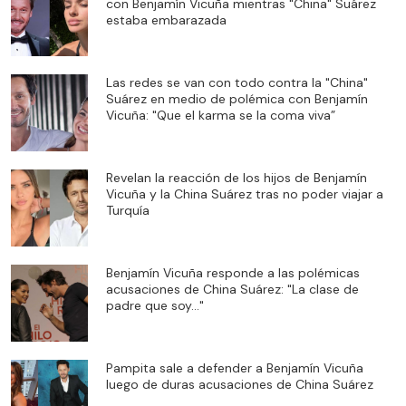
con Benjamín Vicuña mientras "China" Suárez
estaba embarazada
Las redes se van con todo contra la "China"
Suárez en medio de polémica con Benjamín
Vicuña: "Que el karma se la coma viva”
Revelan la reacción de los hijos de Benjamín
Vicuña y la China Suárez tras no poder viajar a
Turquía
Benjamín Vicuña responde a las polémicas
acusaciones de China Suárez: "La clase de
padre que soy..."
Pampita sale a defender a Benjamín Vicuña
luego de duras acusaciones de China Suárez