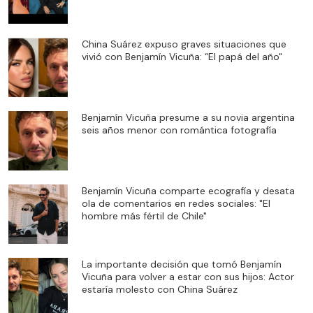
China Suárez expuso graves situaciones que
vivió con Benjamín Vicuña: “El papá del año"
Benjamín Vicuña presume a su novia argentina
seis años menor con romántica fotografía
Benjamín Vicuña comparte ecografía y desata
ola de comentarios en redes sociales: "El
hombre más fértil de Chile"
La importante decisión que tomó Benjamín
Vicuña para volver a estar con sus hijos: Actor
estaría molesto con China Suárez