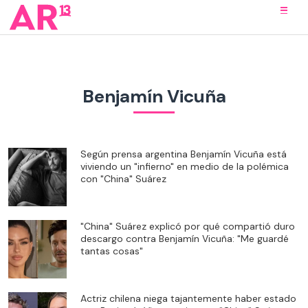
Benjamín Vicuña
Según prensa argentina Benjamín Vicuña está
viviendo un "infierno" en medio de la polémica
con "China" Suárez
"China" Suárez explicó por qué compartió duro
descargo contra Benjamín Vicuña: "Me guardé
tantas cosas"
Actriz chilena niega tajantemente haber estado