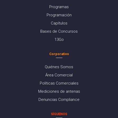
Programas
Programación
Capítulos
Bases de Concursos
13Go
Corporativo
Quiénes Somos
Área Comercial
Políticas Comerciales
Mediciones de antenas
Denuncias Compliance
SÍGUENOS