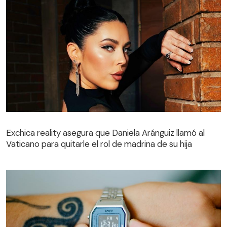
Exchica reality asegura que Daniela Aránguiz llamó al
Vaticano para quitarle el rol de madrina de su hija