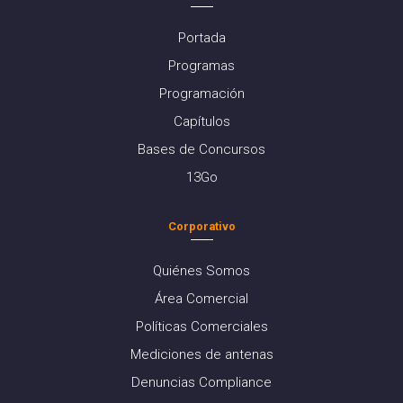
Portada
Programas
Programación
Capítulos
Bases de Concursos
13Go
Corporativo
Quiénes Somos
Área Comercial
Políticas Comerciales
Mediciones de antenas
Denuncias Compliance