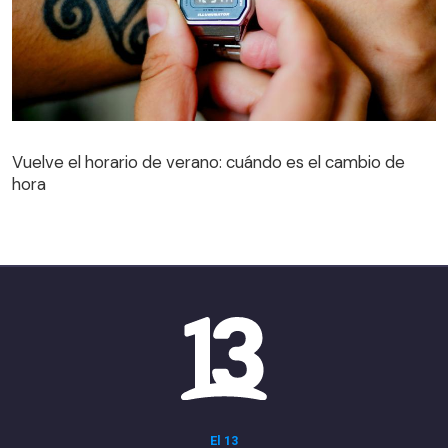
Vuelve el horario de verano: cuándo es el cambio de
hora
El 13