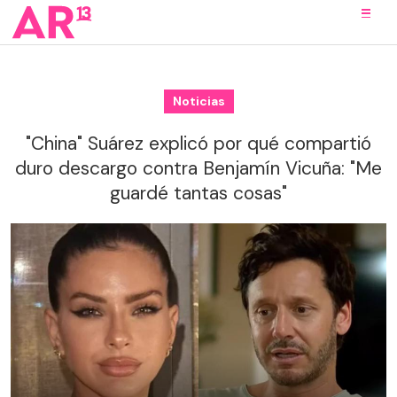
Noticias
"China" Suárez explicó por qué compartió
duro descargo contra Benjamín Vicuña: "Me
guardé tantas cosas"