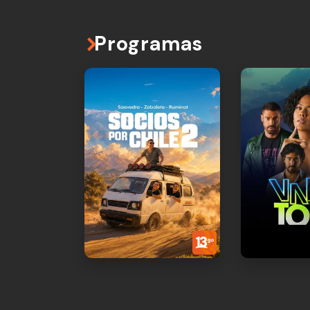
Programas