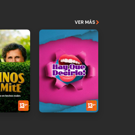
VER MÁS