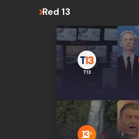
Red 13
T13