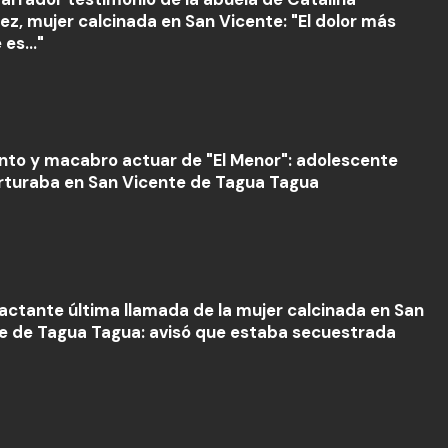
ez, mujer calcinada en San Vicente: "El dolor más
es..."
lento y macabro actuar de "El Menor": adolescente
rturaba en San Vicente de Tagua Tagua
actante última llamada de la mujer calcinada en San
e de Tagua Tagua: avisó que estaba secuestrada