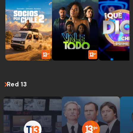
Red 13