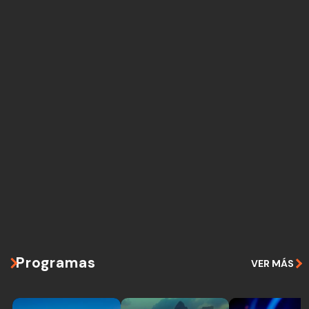
Programas
VER MÁS