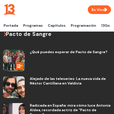
En Vivo
Portada
Programas
Capítulos
Programación
13Go
Pacto de Sangre
¿Qué puedes esperar de Pacto de Sangre?
Alejado de las teleseries: La nueva vida de
Néstor Cantillana en Valdivia
Radicada en España: mira cómo luce Antonia
Aldea, recordada actriz de “Pacto de