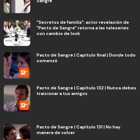
Sangre”
"Secretos de familia": actor revelación de
"Pacto de Sangre" retorna a las teleseries
con cambio de look
Pacto de Sangre | Capítulo final | Donde todo
comenzó
Pacto de Sangre | Capítulo 132 | Nunca debes
traicionar a tus amigos
Pacto de Sangre | Capítulo 131 | No hay
manera de volver