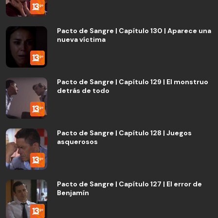
Pacto de Sangre | Capítulo 130 | Aparece una
nueva víctima
Pacto de Sangre | Capítulo 129 | El monstruo
detrás de todo
Pacto de Sangre | Capítulo 128 | Juegos
asquerosos
Pacto de Sangre | Capítulo 127 | El error de
Benjamín