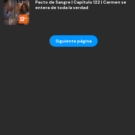
Pacto de Sangre | Capítulo 122 | Carmen se
entera de toda la verdad
Siguiente página