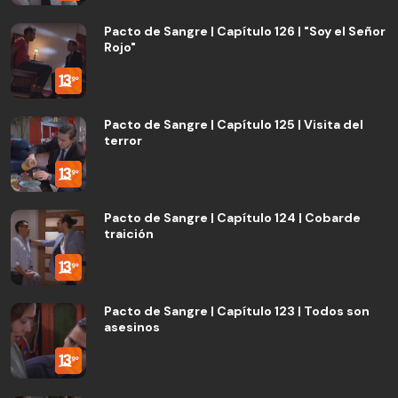
Pacto de Sangre | Capítulo 126 | "Soy el Señor
Rojo"
Pacto de Sangre | Capítulo 125 | Visita del
terror
Pacto de Sangre | Capítulo 124 | Cobarde
traición
Pacto de Sangre | Capítulo 123 | Todos son
asesinos