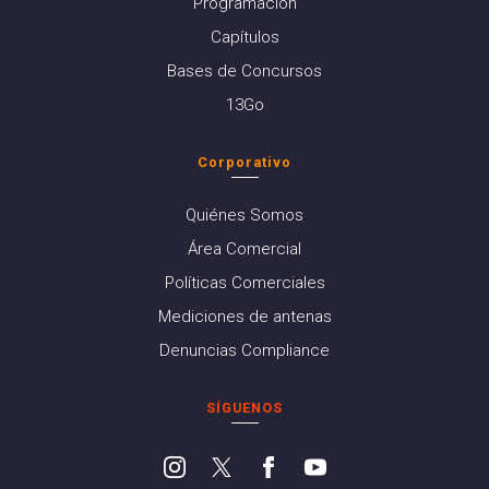
Programación
Capítulos
Bases de Concursos
13Go
Corporativo
Quiénes Somos
Área Comercial
Políticas Comerciales
Mediciones de antenas
Denuncias Compliance
SÍGUENOS