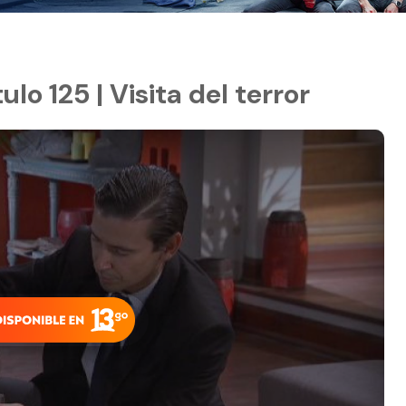
lo 125 | Visita del terror