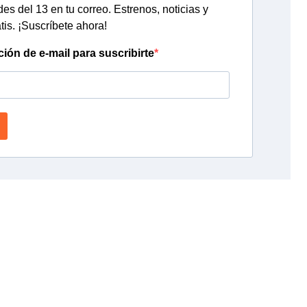
s del 13 en tu correo. Estrenos, noticias y
tis. ¡Suscríbete ahora!
ción de e-mail para suscribirte