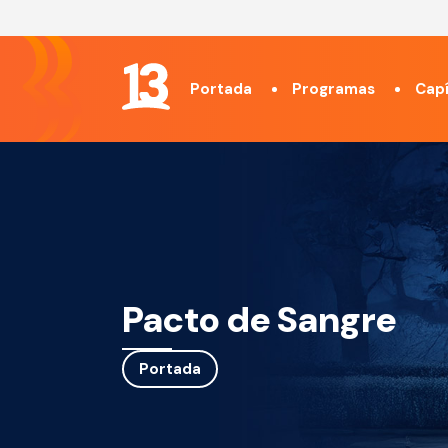
Portada
Programas
Capí
Pacto de Sangre
Portada