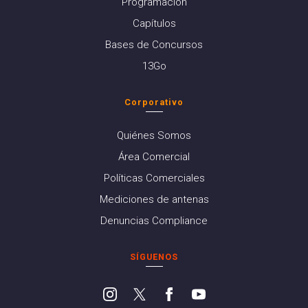
Programación
Capítulos
Bases de Concursos
13Go
Corporativo
Quiénes Somos
Área Comercial
Políticas Comerciales
Mediciones de antenas
Denuncias Compliance
SÍGUENOS