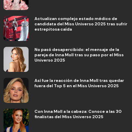
Actualizan complejo estado médico de
candidata del Miss Universo 2025 tras sufrir
estrepitosa caída
No pasó desapercibido: el mensaje de la
pareja de Inna Moll tras su paso por el Miss
Universo 2025
Así fue la reacción de Inna Moll tras quedar
fuera del Top 5 en el Miss Universo 2025
Con Inna Moll a la cabeza: Conoce a las 30
finalistas del Miss Universo 2025