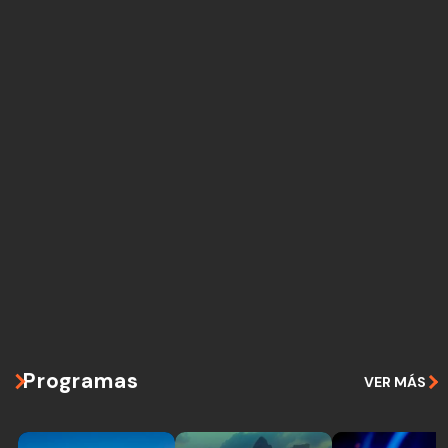
Programas
VER MÁS