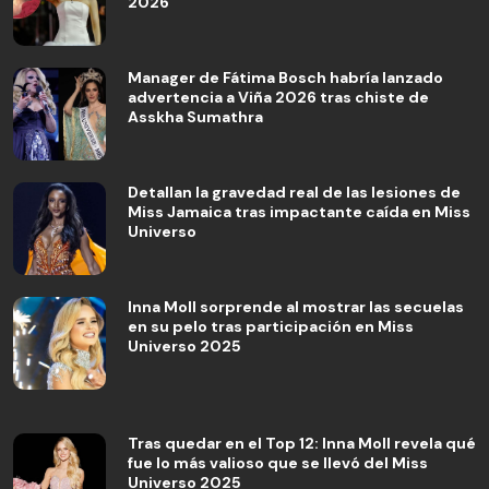
2026
Manager de Fátima Bosch habría lanzado
advertencia a Viña 2026 tras chiste de
Asskha Sumathra
Detallan la gravedad real de las lesiones de
Miss Jamaica tras impactante caída en Miss
Universo
Inna Moll sorprende al mostrar las secuelas
en su pelo tras participación en Miss
Universo 2025
Tras quedar en el Top 12: Inna Moll revela qué
fue lo más valioso que se llevó del Miss
Universo 2025