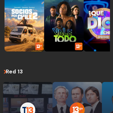
Red 13