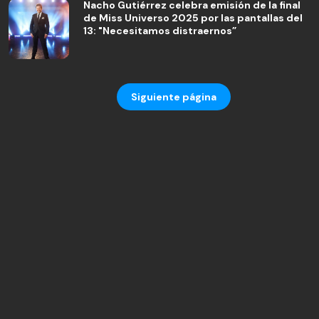
Nacho Gutiérrez celebra emisión de la final
de Miss Universo 2025 por las pantallas del
13: "Necesitamos distraernos”
Siguiente página