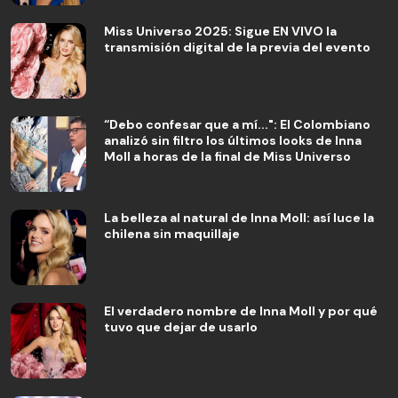
Miss Universo 2025: Sigue EN VIVO la
transmisión digital de la previa del evento
“Debo confesar que a mí...": El Colombiano
analizó sin filtro los últimos looks de Inna
Moll a horas de la final de Miss Universo
La belleza al natural de Inna Moll: así luce la
chilena sin maquillaje
El verdadero nombre de Inna Moll y por qué
tuvo que dejar de usarlo