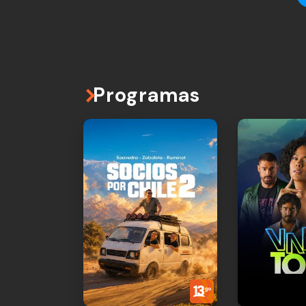
Programas