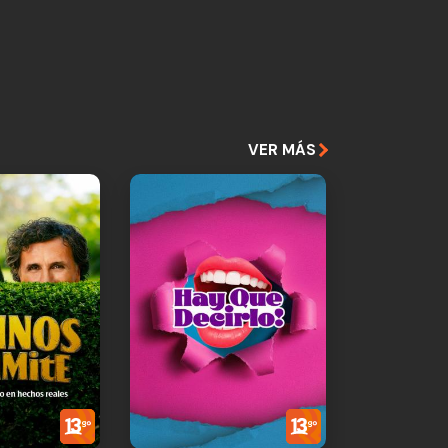
VER MÁS