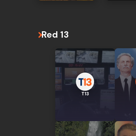
Red 13
T13