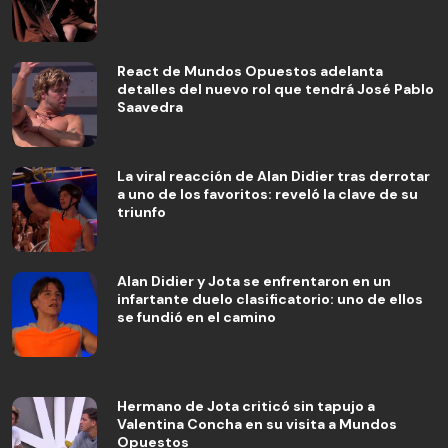
React de Mundos Opuestos adelanta
detalles del nuevo rol que tendrá José Pablo
Saavedra
La viral reacción de Alan Didier tras derrotar
a uno de los favoritos: reveló la clave de su
triunfo
Alan Didier y Jota se enfrentaron en un
infartante duelo clasificatorio: uno de ellos
se fundió en el camino
Hermano de Jota criticó sin tapujo a
Valentina Concha en su visita a Mundos
Opuestos