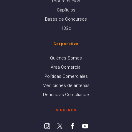
Programación
Capítulos
Bases de Concursos
13Go
Corporativo
Quiénes Somos
Área Comercial
Políticas Comerciales
Mediciones de antenas
Denuncias Compliance
SÍGUENOS