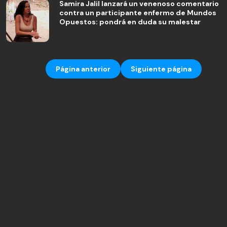
Samira Jalil lanzará un venenoso comentario
contra un participante enfermo de Mundos
Opuestos: pondrá en duda su malestar
Página anterior
Siguiente página