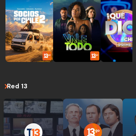
Red 13