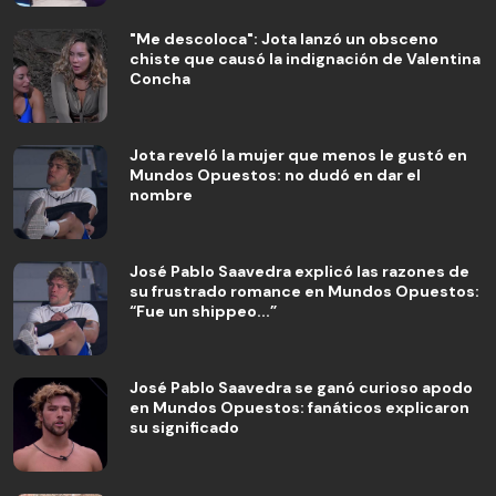
"Me descoloca": Jota lanzó un obsceno
chiste que causó la indignación de Valentina
Concha
Jota reveló la mujer que menos le gustó en
Mundos Opuestos: no dudó en dar el
nombre
José Pablo Saavedra explicó las razones de
su frustrado romance en Mundos Opuestos:
“Fue un shippeo...”
José Pablo Saavedra se ganó curioso apodo
en Mundos Opuestos: fanáticos explicaron
su significado