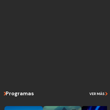
Programas
VER MÁS