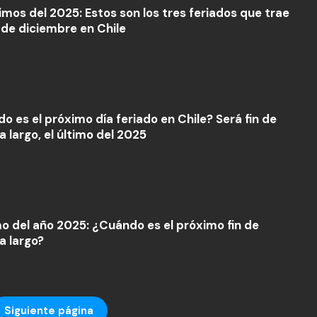
timos del 2025: Estos son los tres feriados que trae
 de diciembre en Chile
o es el próximo día feriado en Chile? Será fin de
 largo, el último del 2025
imo del año 2025: ¿Cuándo es el próximo fin de
 largo?
Siguiente página