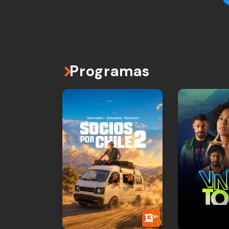
Programas