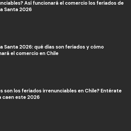
unciables? Así funcionará el comercio los feriados de
a Santa 2026
 Santa 2026: qué días son feriados y cómo
nará el comercio en Chile
s son los feriados irrenunciables en Chile? Entérate
a caen este 2026