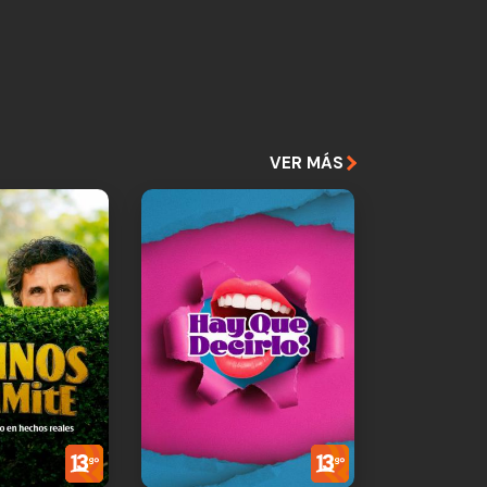
VER MÁS