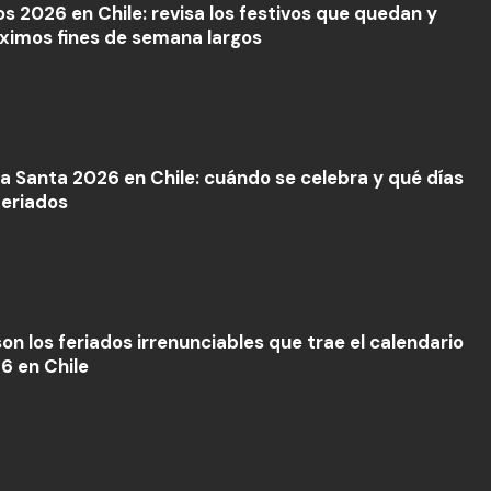
os 2026 en Chile: revisa los festivos que quedan y
óximos fines de semana largos
 Santa 2026 en Chile: cuándo se celebra y qué días
feriados
on los feriados irrenunciables que trae el calendario
6 en Chile