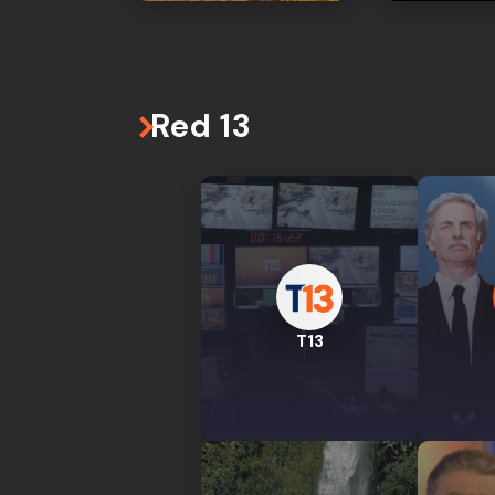
Red 13
T13