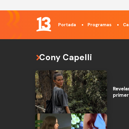
Portada
Programas
Ca
Cony Capelli
Revela
prime