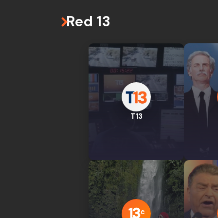
Red 13
T13