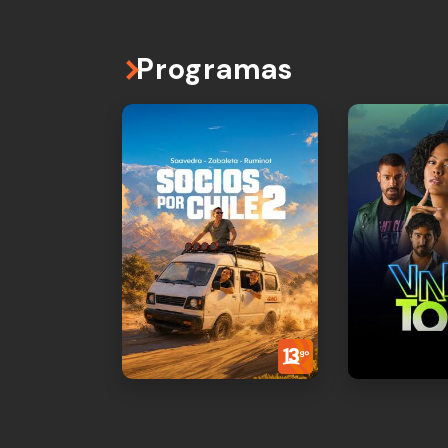
Programas