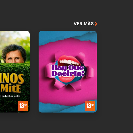
VER MÁS