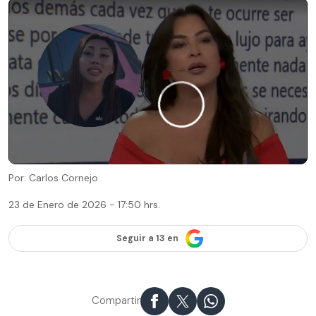
Por: Carlos Cornejo
23 de Enero de 2026 - 17:50 hrs.
Seguir a 13 en
Compartir