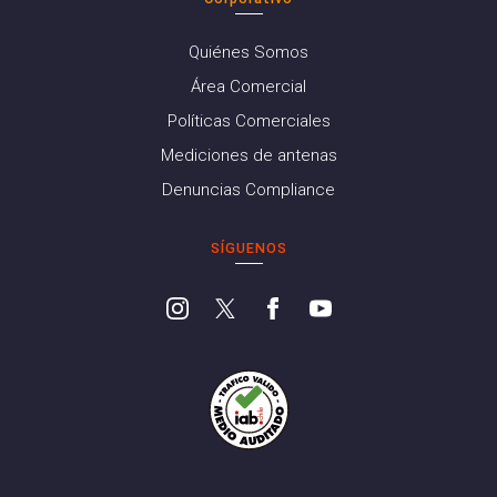
Quiénes Somos
Área Comercial
Políticas Comerciales
Mediciones de antenas
Denuncias Compliance
SÍGUENOS