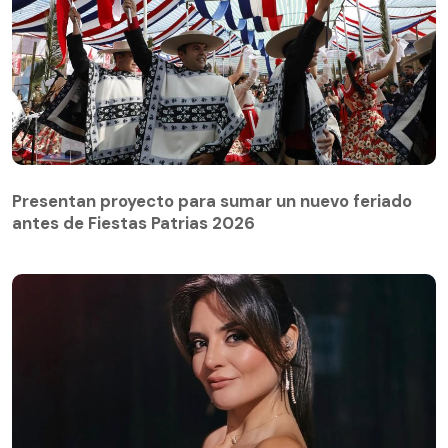
Presentan proyecto para sumar un nuevo feriado
antes de Fiestas Patrias 2026