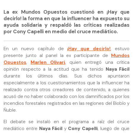
La ex Mundos Opuestos cuestionó en ¡Hay que
decirlo! la forma en que la influencer ha expuesto su
ayuda solidaria y respaldó las críticas realizadas
por Cony Capelli en medio del cruce mediático.
En un nuevo capítulo de
¡Hay que decirlo!
, estuvo
presente junto al panel la ex participante de
Mundos
Opuestos
,
Marlen Olivari
, quien entregó una crítica
opinión respecto a la actitud que ha tenido
Naya Fácil
durante los últimos días. Sus dichos apuntaron
especialmente a los cuestionamientos que la influencer ha
realizado contra otros creadores de contenido, a quienes
acusó de no haber colaborado con los damnificados por los
incendios forestales registrados en las regiones del Biobío y
Ñuble.
El debate se instaló en el programa a raíz del cruce
mediático entre
Naya Fácil
y
Cony Capelli
, luego de que