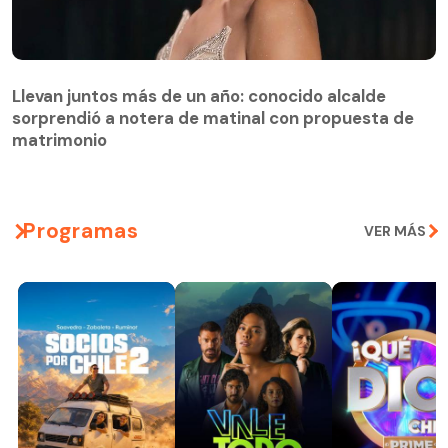
Llevan juntos más de un año: conocido alcalde
sorprendió a notera de matinal con propuesta de
matrimonio
Programas
VER MÁS