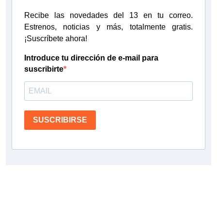
Recibe las novedades del 13 en tu correo.
Estrenos, noticias y más, totalmente gratis.
¡Suscríbete ahora!
Introduce tu dirección de e-mail para
suscribirte
SUSCRIBIRSE