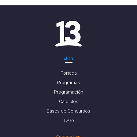
El 13
Portada
Programas
Programación
Capítulos
Bases de Concursos
13Go
Corporativo