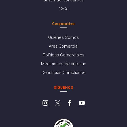
13Go
Corporativo
Quiénes Somos
Área Comercial
Políticas Comerciales
Mediciones de antenas
Denuncias Compliance
SÍGUENOS