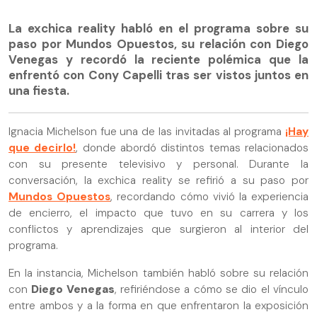
La exchica reality habló en el programa sobre su
paso por Mundos Opuestos, su relación con Diego
Venegas y recordó la reciente polémica que la
enfrentó con Cony Capelli tras ser vistos juntos en
una fiesta.
Ignacia Michelson fue una de las invitadas al programa
¡Hay
que decirlo!
, donde abordó distintos temas relacionados
con su presente televisivo y personal. Durante la
conversación, la exchica reality se refirió a su paso por
Mundos Opuestos
, recordando cómo vivió la experiencia
de encierro, el impacto que tuvo en su carrera y los
conflictos y aprendizajes que surgieron al interior del
programa.
En la instancia, Michelson también habló sobre su relación
con
Diego Venegas
, refiriéndose a cómo se dio el vínculo
entre ambos y a la forma en que enfrentaron la exposición