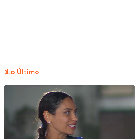
Lo Último