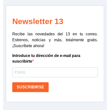
Newsletter 13
Recibe las novedades del 13 en tu correo.
Estrenos, noticias y más, totalmente gratis.
¡Suscríbete ahora!
Introduce tu dirección de e-mail para
suscribirte
SUSCRIBIRSE