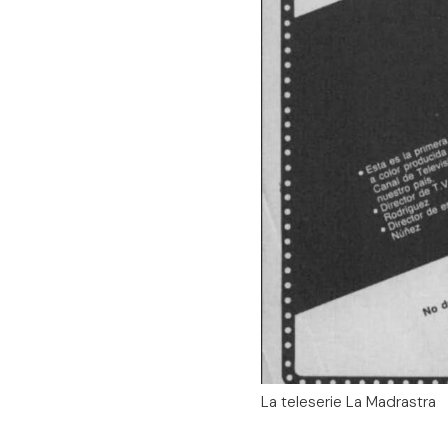
La teleserie La Madrastra