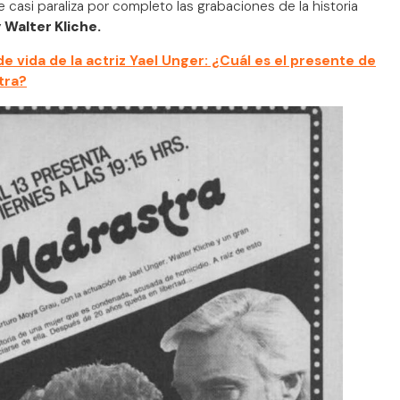
 casi paraliza por completo las grabaciones de la historia
 Walter Kliche.
e vida de la actriz Yael Unger: ¿Cuál es el presente de
tra?