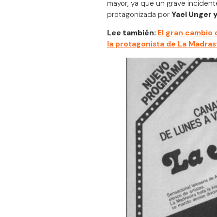
mayor, ya que un grave incidente
protagonizada por
Yael Unger y
Lee también:
El gran cambio d
la protagonista de La Madras