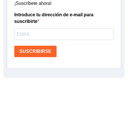
¡Suscríbete ahora!
Introduce tu dirección de e-mail para
suscribirte
SUSCRIBIRSE