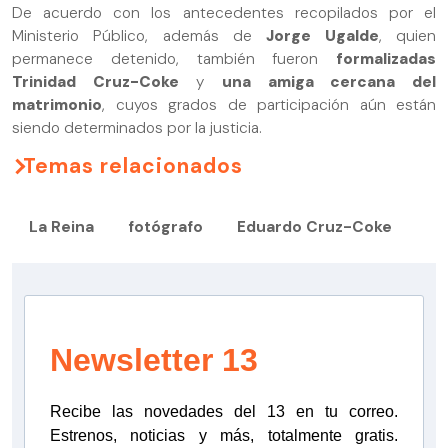
De acuerdo con los antecedentes recopilados por el
Ministerio Público, además de
Jorge Ugalde
, quien
permanece detenido, también fueron
formalizadas
Trinidad Cruz-Coke
y
una amiga cercana del
matrimonio
, cuyos grados de participación aún están
siendo determinados por la justicia.
Temas relacionados
La Reina
fotógrafo
Eduardo Cruz-Coke
Newsletter 13
Recibe las novedades del 13 en tu correo.
Estrenos, noticias y más, totalmente gratis.