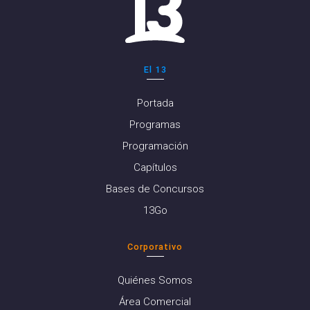
El 13
Portada
Programas
Programación
Capítulos
Bases de Concursos
13Go
Corporativo
Quiénes Somos
Área Comercial