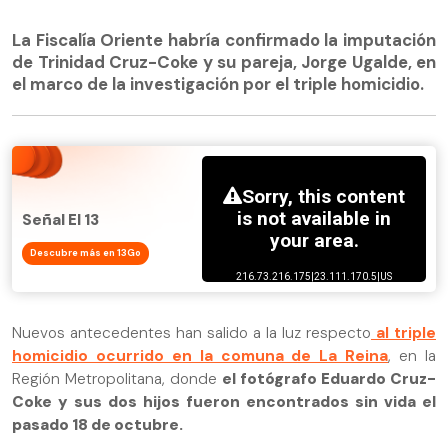
La Fiscalía Oriente habría confirmado la imputación
de Trinidad Cruz-Coke y su pareja, Jorge Ugalde, en
el marco de la investigación por el triple homicidio.
Señal El 13
Descubre más en 13Go
Nuevos antecedentes han salido a la luz respecto
al triple
homicidio ocurrido en la comuna de La Reina
, en la
Región Metropolitana, donde
el fotógrafo Eduardo Cruz-
Coke y sus dos hijos fueron encontrados sin vida el
pasado 18 de octubre.