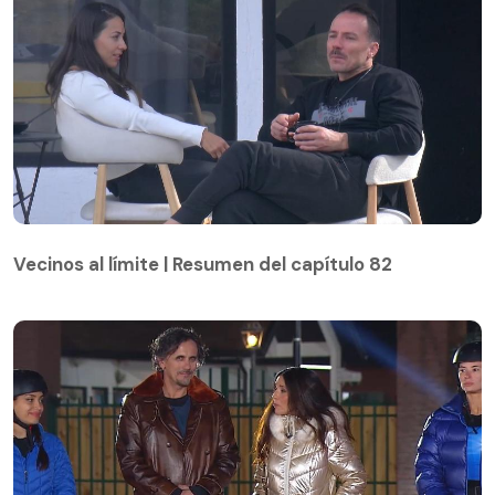
Vecinos al límite | Resumen del capítulo 82
Vecinos al límite | Resumen del capítulo 82