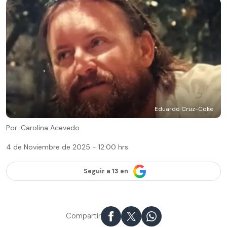
Eduardo Cruz-Coke
Por: Carolina Acevedo
4 de Noviembre de 2025 - 12:00 hrs.
Seguir a 13 en
Compartir