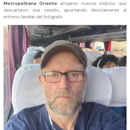
Metropolitana Oriente
arrojaron nuevos indicios que
descartaron esa versión, apuntando directamente al
entorno familiar del fotógrafo.