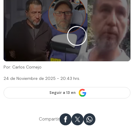
Por: Carlos Cornejo
24 de Noviembre de 2025 - 20:43 hrs.
Seguir a 13 en
Compartir