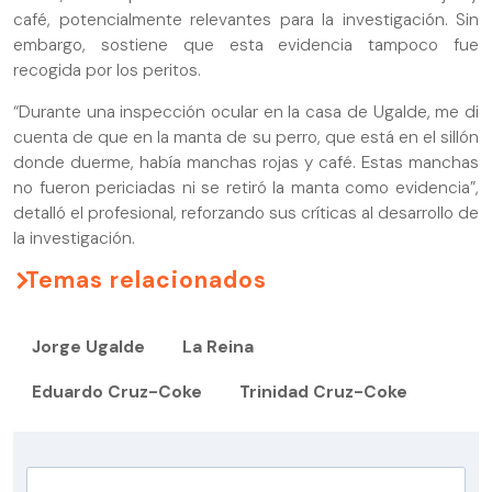
café, potencialmente relevantes para la investigación. Sin
embargo, sostiene que esta evidencia tampoco fue
recogida por los peritos.
“Durante una inspección ocular en la casa de Ugalde, me di
cuenta de que en la manta de su perro, que está en el sillón
donde duerme, había manchas rojas y café. Estas manchas
no fueron periciadas ni se retiró la manta como evidencia”,
detalló el profesional, reforzando sus críticas al desarrollo de
la investigación.
Temas relacionados
Jorge Ugalde
La Reina
Eduardo Cruz-Coke
Trinidad Cruz-Coke