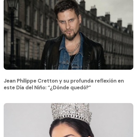
Jean Philippe Cretton y su profunda reflexión en
este Día del Niño: “¿Dónde quedó?”