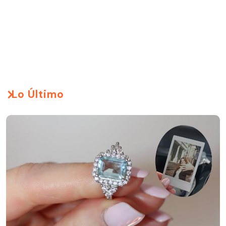
Lo Último