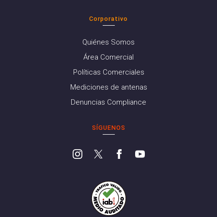
Corporativo
Quiénes Somos
Área Comercial
Políticas Comerciales
Mediciones de antenas
Denuncias Compliance
SÍGUENOS