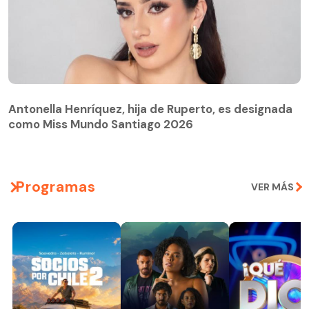
Antonella Henríquez, hija de Ruperto, es designada
como Miss Mundo Santiago 2026
Programas
VER MÁS