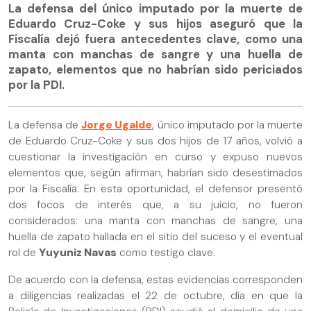
La defensa del único imputado por la muerte de
Eduardo Cruz-Coke y sus hijos aseguró que la
Fiscalía dejó fuera antecedentes clave, como una
manta con manchas de sangre y una huella de
zapato, elementos que no habrían sido periciados
por la PDI.
La defensa de
Jorge Ugalde
, único imputado por la muerte
de Eduardo Cruz-Coke y sus dos hijos de 17 años, volvió a
cuestionar la investigación en curso y expuso nuevos
elementos que, según afirman, habrían sido desestimados
por la Fiscalía. En esta oportunidad, el defensor presentó
dos focos de interés que, a su juicio, no fueron
considerados: una manta con manchas de sangre, una
huella de zapato hallada en el sitio del suceso y el eventual
rol de
Yuyuniz Navas
como testigo clave.
De acuerdo con la defensa, estas evidencias corresponden
a diligencias realizadas el 22 de octubre, día en que la