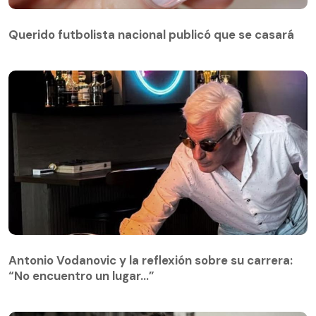
Querido futbolista nacional publicó que se casará
Antonio Vodanovic y la reflexión sobre su carrera:
“No encuentro un lugar…”