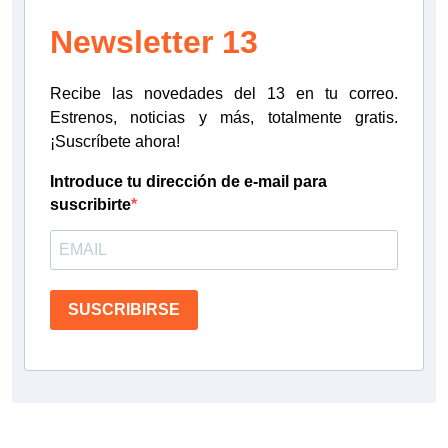
Newsletter 13
Recibe las novedades del 13 en tu correo.
Estrenos, noticias y más, totalmente gratis.
¡Suscríbete ahora!
Introduce tu dirección de e-mail para
suscribirte
SUSCRIBIRSE