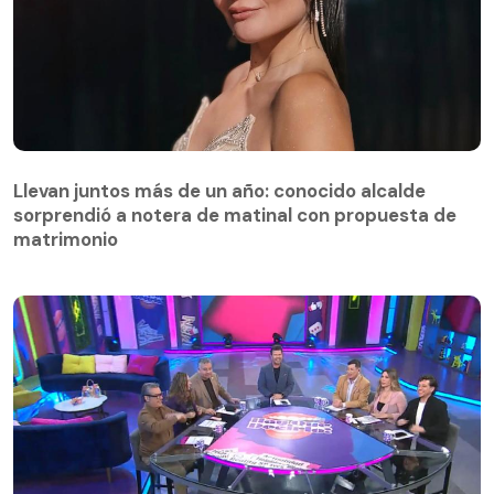
Llevan juntos más de un año: conocido alcalde
sorprendió a notera de matinal con propuesta de
matrimonio