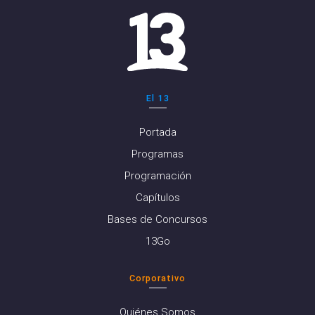
El 13
Portada
Programas
Programación
Capítulos
Bases de Concursos
13Go
Corporativo
Quiénes Somos