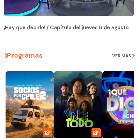
¡Hay que decirlo! / Capítulo del jueves 6 de agosto
¡Hay que decirlo! / Capítulo del jueves 6 de agosto
Programas
VER MÁS