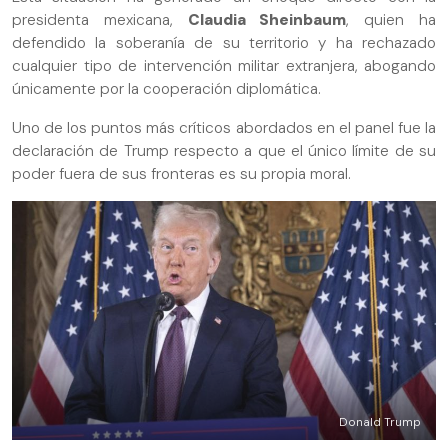
presidenta mexicana,
Claudia Sheinbaum
, quien ha
defendido la soberanía de su territorio y ha rechazado
cualquier tipo de intervención militar extranjera, abogando
únicamente por la cooperación diplomática.
Uno de los puntos más críticos abordados en el panel fue la
declaración de Trump respecto a que el único límite de su
poder fuera de sus fronteras es su propia moral.
Donald Trump