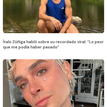
Ítalo Zúñiga habló sobre su recordado viral: “Lo peor
que me podía haber pasado”