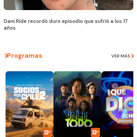
Dani Ride recordó duro episodio que sufrió a los 17
años
Programas
VER MÁS