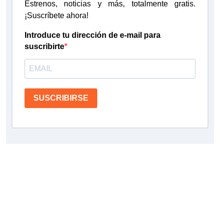
Estrenos, noticias y más, totalmente gratis.
¡Suscríbete ahora!
Introduce tu dirección de e-mail para
suscribirte
SUSCRIBIRSE