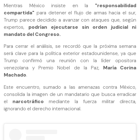
Mientras México insiste en la
"responsabilidad
compartida"
para detener el flujo de armas hacia el sur,
Trump parece decidido a avanzar con ataques que, según
expertos,
podrían ejecutarse sin orden judicial ni
mandato del Congreso.
Para cerrar el análisis, se recordó que la próxima semana
será clave para la política exterior estadounidense, ya que
Trump confirmó una reunión con la líder opositora
venezolana y Premio Nobel de la Paz,
María Corina
Machado
.
Este encuentro, sumado a las amenazas contra México,
consolida la imagen de un mandatario que busca erradicar
el
narcotráfico
mediante la fuerza militar directa,
ignorando el derecho internacional.