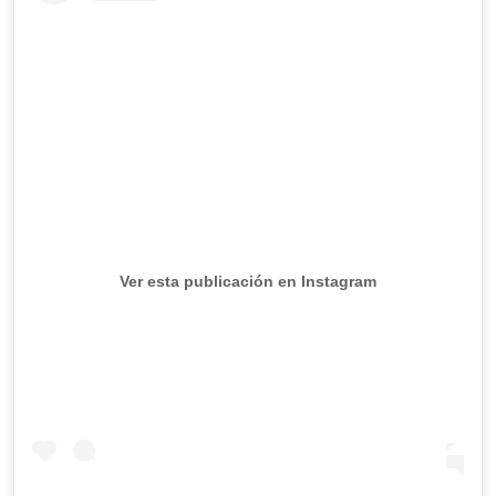
Ver esta publicación en Instagram