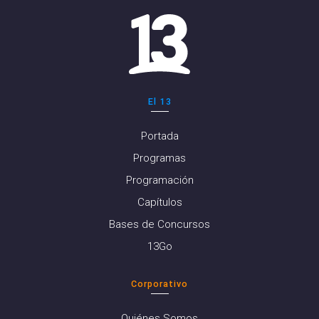
El 13
Portada
Programas
Programación
Capítulos
Bases de Concursos
13Go
Corporativo
Quiénes Somos