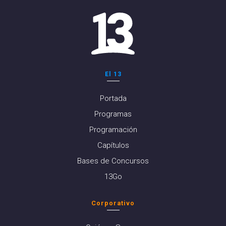
El 13
Portada
Programas
Programación
Capítulos
Bases de Concursos
13Go
Corporativo