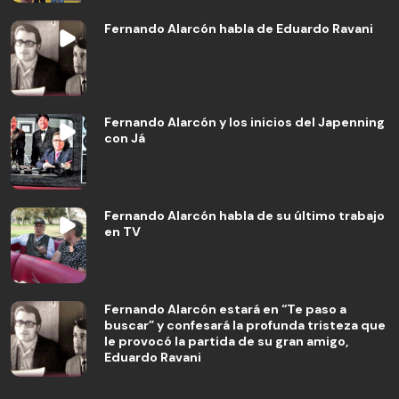
Fernando Alarcón habla de Eduardo Ravani
Fernando Alarcón y los inicios del Japenning
con Já
Fernando Alarcón habla de su último trabajo
en TV
Fernando Alarcón estará en “Te paso a
buscar” y confesará la profunda tristeza que
le provocó la partida de su gran amigo,
Eduardo Ravani