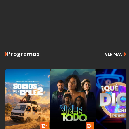
Programas
VER MÁS