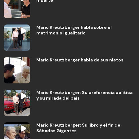
muerte
Mario Kreutzberger habla sobre el
matrimonio igualitario
Mario Kreutzberger habla de sus nietos
Mario Kreutzberger: Su preferencia política
y su mirada del país
Mario Kreutzberger: Su libro y el fin de
Sábados Gigantes