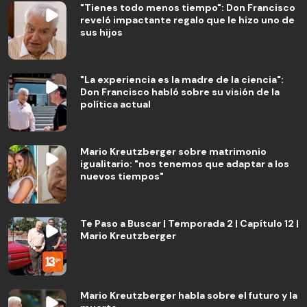
"Tienes todo menos tiempo": Don Francisco
reveló impactante regalo que le hizo uno de
sus hijos
"La experiencia es la madre de la ciencia":
Don Francisco habló sobre su visión de la
política actual
Mario Kreutzberger sobre matrimonio
igualitario: "nos tenemos que adaptar a los
nuevos tiempos"
Te Paso a Buscar | Temporada 2 | Capítulo 12 |
Mario Kreutzberger
Mario Kreutzberger habla sobre el futuro y la