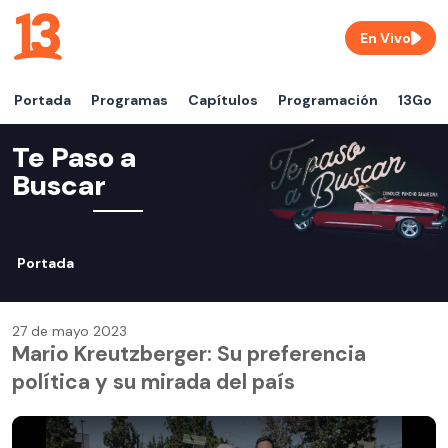
En Vivo
Portada
Programas
Capítulos
Programación
13Go
Te Paso a
Buscar
Portada
27 de mayo 2023
Mario Kreutzberger: Su preferencia
política y su mirada del país