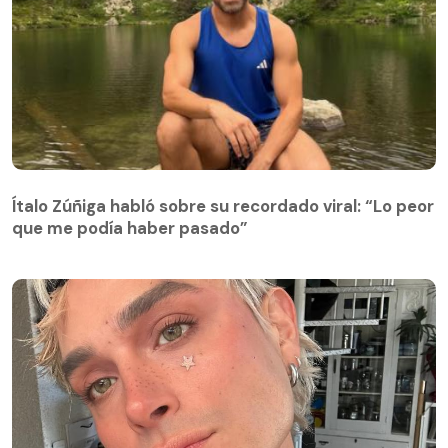
Ítalo Zúñiga habló sobre su recordado viral: “Lo peor
que me podía haber pasado”