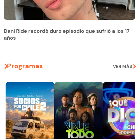
Dani Ride recordó duro episodio que sufrió a los 17
años
Programas
VER MÁS