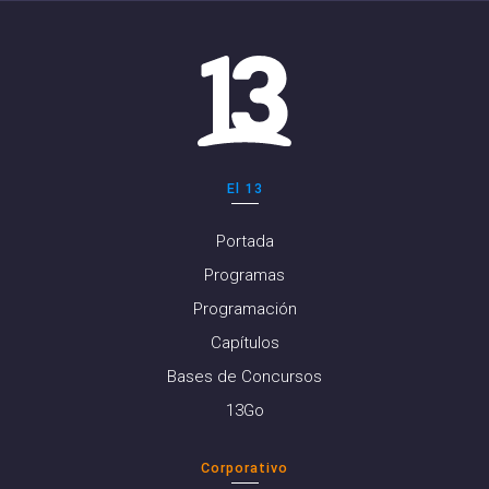
El 13
Portada
Programas
Programación
Capítulos
Bases de Concursos
13Go
Corporativo