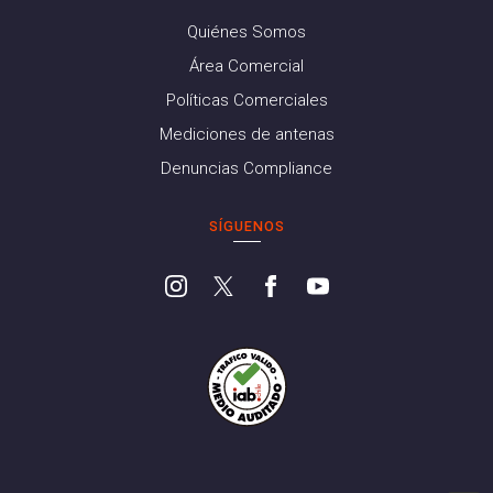
Quiénes Somos
Área Comercial
Políticas Comerciales
Mediciones de antenas
Denuncias Compliance
SÍGUENOS