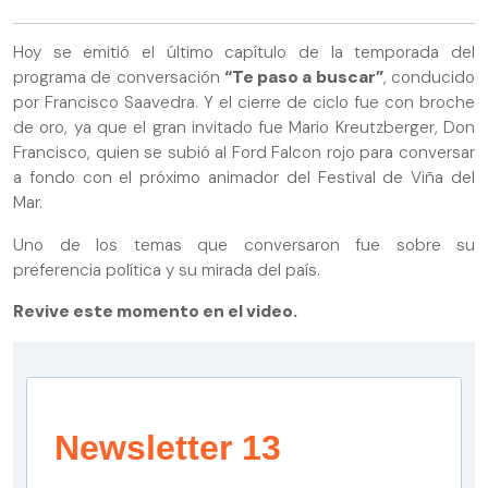
Hoy se emitió el último capítulo de la temporada del
programa de conversación
“Te paso a buscar”
, conducido
por Francisco Saavedra. Y el cierre de ciclo fue con broche
de oro, ya que el gran invitado fue Mario Kreutzberger, Don
Francisco, quien se subió al Ford Falcon rojo para conversar
a fondo con el próximo animador del Festival de Viña del
Mar.
Uno de los temas que conversaron fue sobre su
preferencia política y su mirada del país.
Revive este momento en el video.
Newsletter 13