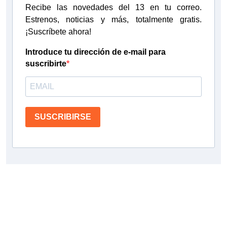
Recibe las novedades del 13 en tu correo.
Estrenos, noticias y más, totalmente gratis.
¡Suscríbete ahora!
Introduce tu dirección de e-mail para
suscribirte
SUSCRIBIRSE