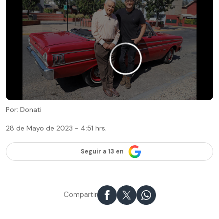
Por: Donati
28 de Mayo de 2023 - 4:51 hrs.
Seguir a 13 en
Compartir