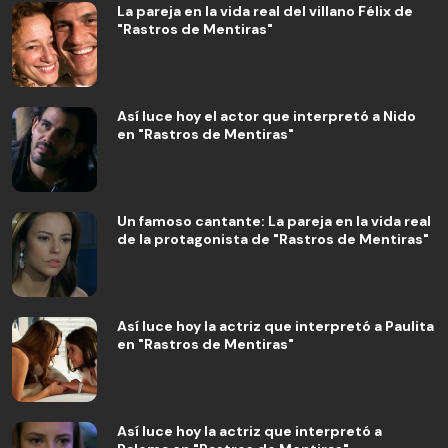
La pareja en la vida real del villano Félix de
"Rastros de Mentiras"
Así luce hoy el actor que interpretó a Nido
en "Rastros de Mentiras"
Un famoso cantante: La pareja en la vida real
de la protagonista de "Rastros de Mentiras"
Así luce hoy la actriz que interpretó a Paulita
en "Rastros de Mentiras"
Así luce hoy la actriz que interpretó a