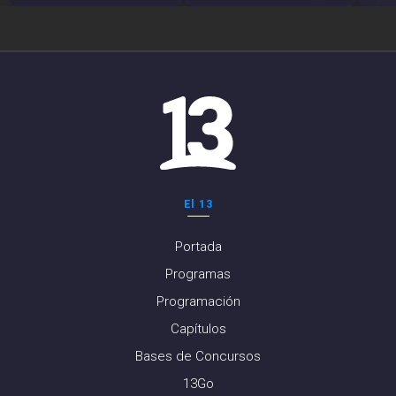
El 13
Portada
Programas
Programación
Capítulos
Bases de Concursos
13Go