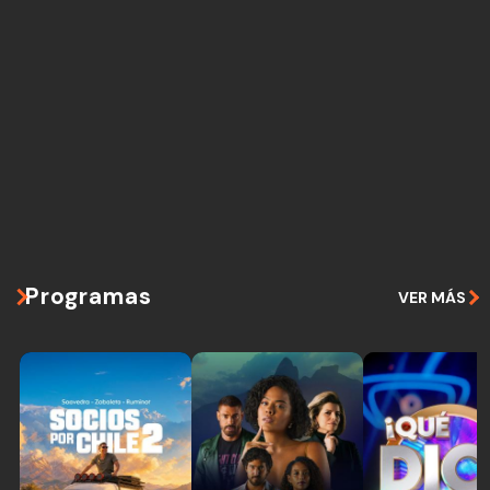
Programas
VER MÁS