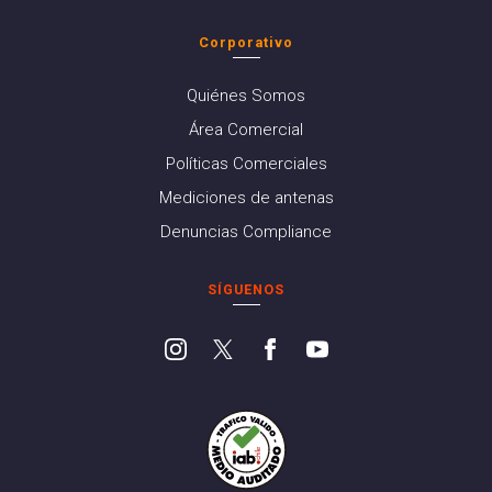
Corporativo
Quiénes Somos
Área Comercial
Políticas Comerciales
Mediciones de antenas
Denuncias Compliance
SÍGUENOS