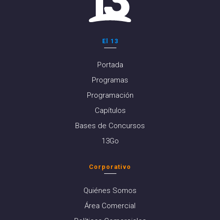
El 13
Portada
Programas
Programación
Capítulos
Bases de Concursos
13Go
Corporativo
Quiénes Somos
Área Comercial