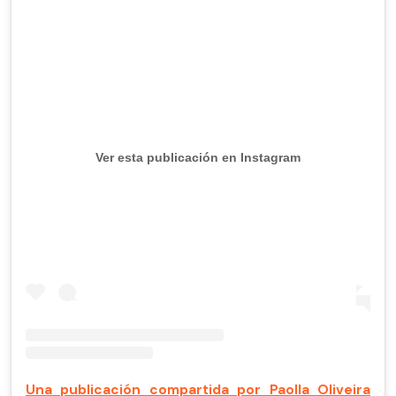
Ver esta publicación en Instagram
Una publicación compartida por Paolla Oliveira