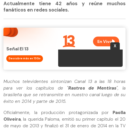
Actualmente tiene 42 años y reúne muchos
fanáticos en redes sociales.
Señal El 13
Descubre más en 13Go
Muchos televidentes sintonizan Canal 13 a las 18 horas
para ver los capítulos de "
Rastros de Mentiras
", la
brasileña que se retransmite en nuestro canal luego de su
éxito en 2014 y parte de 2015.
Oficialmente, la producción protagonizada por
Paolla
Oliveira
, la querida Paloma, emitió su primer capítulo el 20
de mayo de 2013 y finalizó el 31 de enero de 2014 en la TV