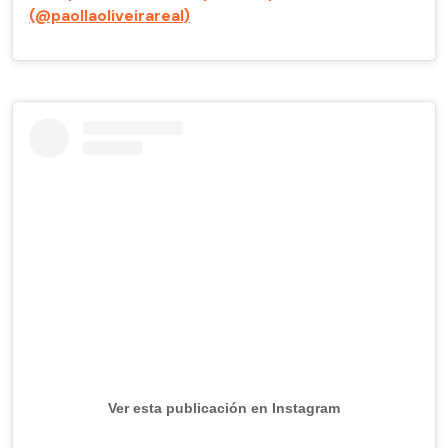
(@paollaoliveirareal)
Ver esta publicación en Instagram