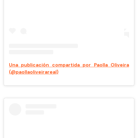
Una publicación compartida por Paolla Oliveira
(@paollaoliveirareal)