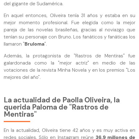
del gigante de Sudamérica.
En aquel entonces, Oliveira tenía 31 años y estaba en su
mejor momento profesional. Fue elegida como la mejor
pareja de las novelas brasileñas, gracias al noviazgo que
tenían su personaje con Bruno. Los fanáticos y fanáticas los
llamaron "
Bruloma
".
Además, la protagonista de "Rastros de Mentiras" fue
galardonada como la "mejor actriz" en medio de las
votaciones de la revista Minha Novela y en los premios "Los
mejores del año".
La actualidad de Paolla Oliveira, la
querida Paloma de "Rastros de
Mentiras"
En la actualidad, Oliveira tiene 42 años y es muy activa en
redes sociales. Sólo en Instagram reúne
36.9 millones de