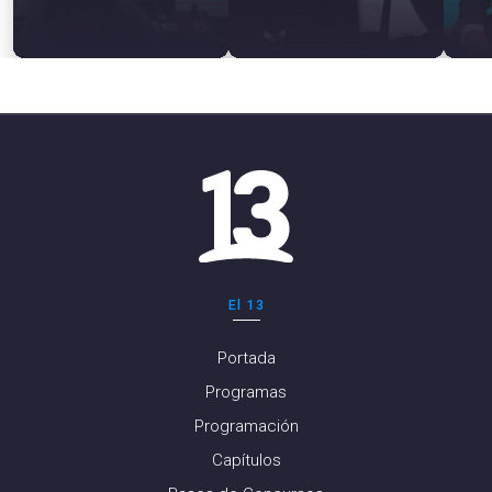
El 13
Portada
Programas
Programación
Capítulos