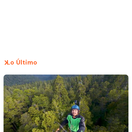
Lo Último