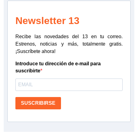
Newsletter 13
Recibe las novedades del 13 en tu correo.
Estrenos, noticias y más, totalmente gratis.
¡Suscríbete ahora!
Introduce tu dirección de e-mail para
suscribirte
SUSCRIBIRSE