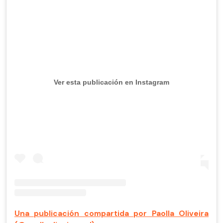
Ver esta publicación en Instagram
Una publicación compartida por Paolla Oliveira