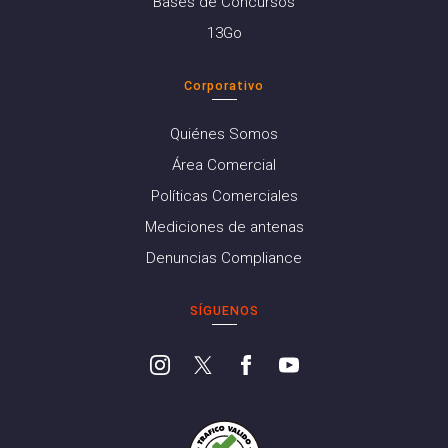
Bases de Concursos
13Go
Corporativo
Quiénes Somos
Área Comercial
Políticas Comerciales
Mediciones de antenas
Denuncias Compliance
SÍGUENOS