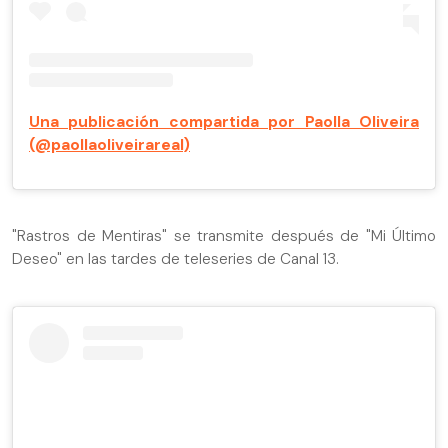
Una publicación compartida por Paolla Oliveira
(@paollaoliveirareal)
"Rastros de Mentiras" se transmite después de "Mi Último
Deseo" en las tardes de teleseries de Canal 13.