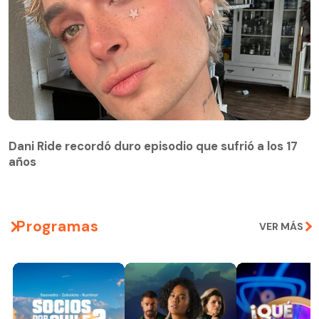
Dani Ride recordó duro episodio que sufrió a los 17
años
Programas
VER MÁS