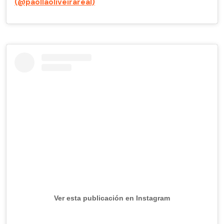
(@paollaoliveirareal)
Ver esta publicación en Instagram