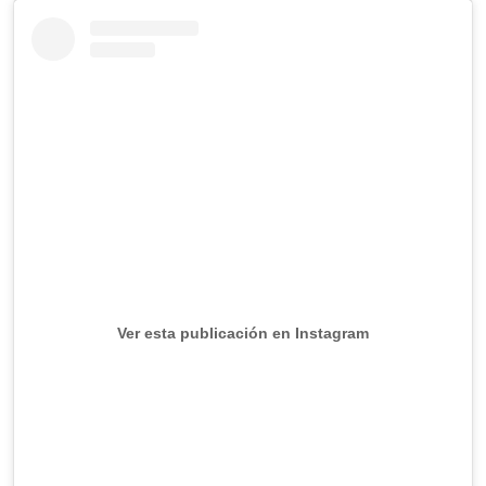
Ver esta publicación en Instagram