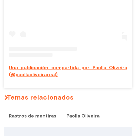
Una publicación compartida por Paolla Oliveira
(@paollaoliveirareal)
Temas relacionados
Rastros de mentiras
Paolla Oliveira