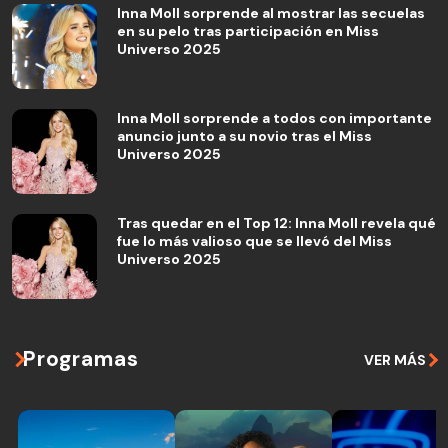
Inna Moll sorprende al mostrar las secuelas
en su pelo tras participación en Miss
Universo 2025
Inna Moll sorprende a todos con importante
anuncio junto a su novio tras el Miss
Universo 2025
Tras quedar en el Top 12: Inna Moll revela qué
fue lo más valioso que se llevó del Miss
Universo 2025
Programas
VER MÁS