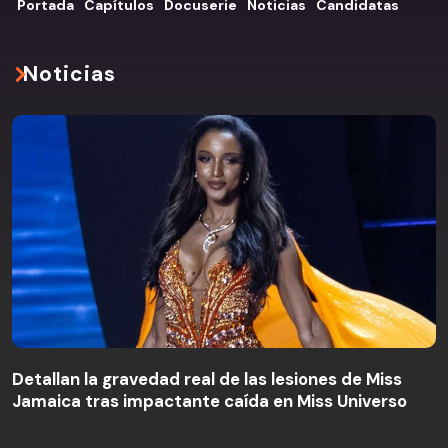
Portada
Capítulos
Docuserie
Noticias
Candidatas
Noticias
Detallan la gravedad real de las lesiones de Miss
Jamaica tras impactante caída en Miss Universo