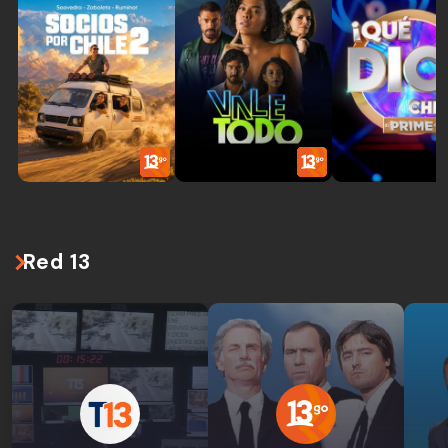
Red 13