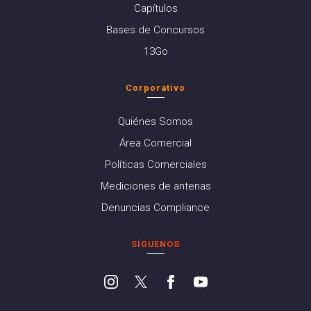
Capítulos
Bases de Concursos
13Go
Corporativo
Quiénes Somos
Área Comercial
Políticas Comerciales
Mediciones de antenas
Denuncias Compliance
SÍGUENOS