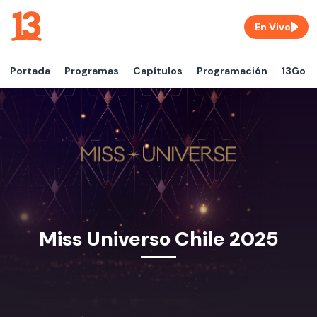
En Vivo
Portada
Programas
Capítulos
Programación
13Go
Miss Universo Chile 2025