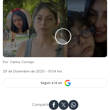
Por: Carlos Cornejo
29 de Diciembre de 2025 - 9:04 hrs.
Seguir a 13 en
Compartir