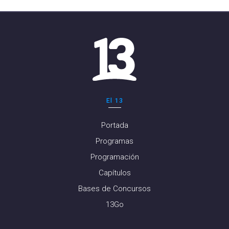
El 13
Portada
Programas
Programación
Capítulos
Bases de Concursos
13Go