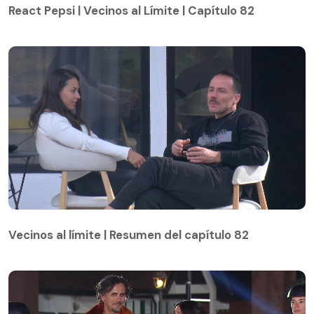
React Pepsi | Vecinos al Límite | Capítulo 82
Vecinos al límite | Resumen del capítulo 82
Vecinos al límite | Resumen del capítulo 82