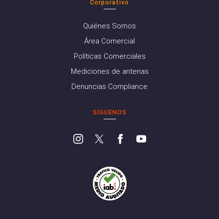
Corporativo
Quiénes Somos
Área Comercial
Políticas Comerciales
Mediciones de antenas
Denuncias Compliance
SÍGUENOS