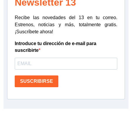
Newsletter 13
Recibe las novedades del 13 en tu correo.
Estrenos, noticias y más, totalmente gratis.
¡Suscríbete ahora!
Introduce tu dirección de e-mail para
suscribirte
SUSCRIBIRSE