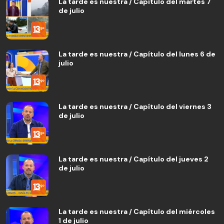
La tarde es nuestra / Capítulo del martes 7
de julio
La tarde es nuestra / Capítulo del lunes 6 de
julio
La tarde es nuestra / Capítulo del viernes 3
de julio
La tarde es nuestra / Capítulo del jueves 2
de julio
La tarde es nuestra / Capítulo del miércoles
1 de julio