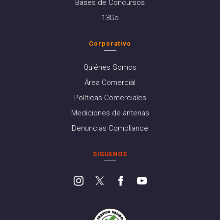
Bases de Concursos
13Go
Corporativo
Quiénes Somos
Área Comercial
Políticas Comerciales
Mediciones de antenas
Denuncias Compliance
SÍGUENOS