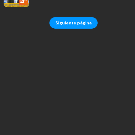
Siguiente página