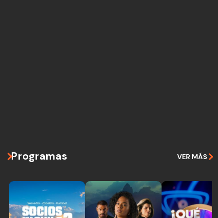
Programas
VER MÁS