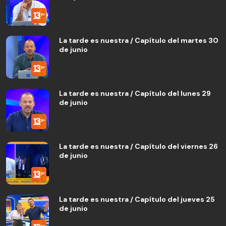
La tarde es nuestra / Capítulo del martes 30
de junio
La tarde es nuestra / Capítulo del lunes 29
de junio
La tarde es nuestra / Capítulo del viernes 26
de junio
La tarde es nuestra / Capítulo del jueves 25
de junio