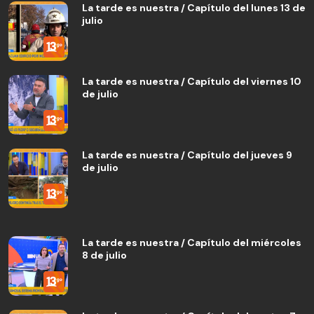
La tarde es nuestra / Capítulo del lunes 13 de
julio
La tarde es nuestra / Capítulo del viernes 10
de julio
La tarde es nuestra / Capítulo del jueves 9
de julio
La tarde es nuestra / Capítulo del miércoles
8 de julio