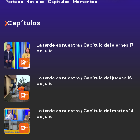
Portada
Noticias
Capítulos
Momentos
Capítulos
La tarde es nuestra / Capítulo del viernes 17
de julio
La tarde es nuestra / Capítulo del jueves 16
de julio
La tarde es nuestra / Capítulo del martes 14
de julio