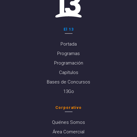
El 13
Portada
Programas
Programación
Capítulos
Bases de Concursos
13Go
Corporativo
Quiénes Somos
Área Comercial