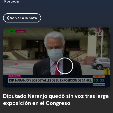
Portada
Volver a la nota
Diputado Naranjo quedó sin voz tras larga
exposición en el Congreso