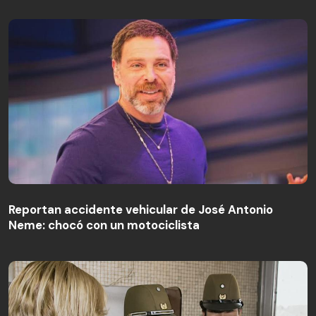
Reportan accidente vehicular de José Antonio
Neme: chocó con un motociclista