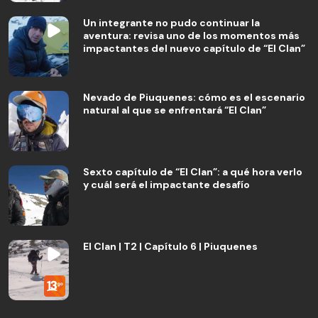
Un integrante no pudo continuar la
aventura: revisa uno de los momentos más
impactantes del nuevo capítulo de “El Clan”
Nevado de Piuquenes: cómo es el escenario
natural al que se enfrentará “El Clan”
Sexto capítulo de “El Clan”: a qué hora verlo
y cuál será el impactante desafío
El Clan | T2 | Capítulo 6 | Piuquenes