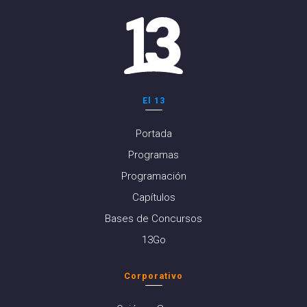
El 13
Portada
Programas
Programación
Capítulos
Bases de Concursos
13Go
Corporativo