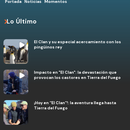
Portada
Noticias
Momentos
Lo Último
El Clan y su especial acercamiento con los
pingüinos rey
Impacto en "El Clan": la devastación que
provocan los castores en Tierra del Fuego
¡Hoy en “El Clan”!: la aventura llega hasta
Tierra del Fuego