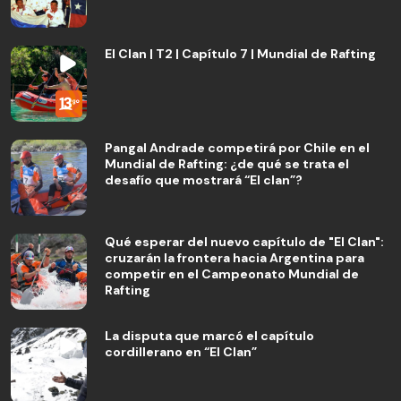
El Clan | T2 | Capítulo 7 | Mundial de Rafting
Pangal Andrade competirá por Chile en el
Mundial de Rafting: ¿de qué se trata el
desafío que mostrará “El clan”?
Qué esperar del nuevo capítulo de "El Clan":
cruzarán la frontera hacia Argentina para
competir en el Campeonato Mundial de
Rafting
La disputa que marcó el capítulo
cordillerano en “El Clan”