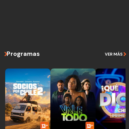
Programas
VER MÁS