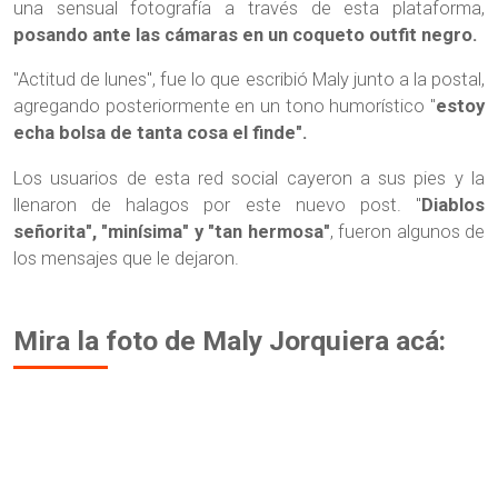
una sensual fotografía a través de esta plataforma,
posando ante las cámaras en un coqueto outfit negro.
"Actitud de lunes", fue lo que escribió Maly junto a la postal,
agregando posteriormente en un tono humorístico "
estoy
echa bolsa de tanta cosa el finde".
Los usuarios de esta red social cayeron a sus pies y la
llenaron de halagos por este nuevo post. "
Diablos
señorita", "minísima" y "tan hermosa"
, fueron algunos de
los mensajes que le dejaron.
Mira la foto de Maly Jorquiera acá: