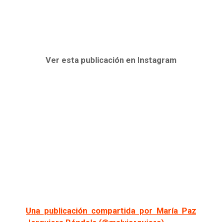
Ver esta publicación en Instagram
Una publicación compartida por María Paz