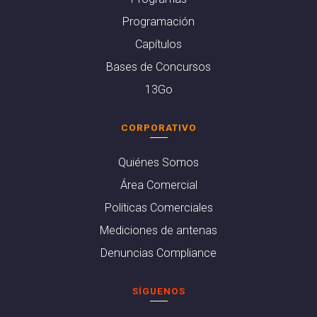
Programación
Capítulos
Bases de Concursos
13Go
CORPORATIVO
Quiénes Somos
Área Comercial
Políticas Comerciales
Mediciones de antenas
Denuncias Compliance
SÍGUENOS