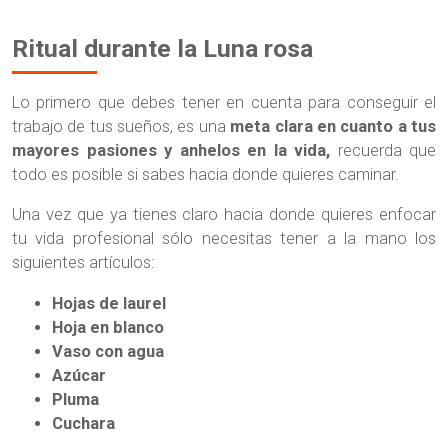
Ritual durante la Luna rosa
Lo primero que debes tener en cuenta para conseguir el
trabajo de tus sueños, es una
meta clara en cuanto a tus
mayores pasiones y anhelos en la vida,
recuerda que
todo es posible si sabes hacia donde quieres caminar.
Una vez que ya tienes claro hacia donde quieres enfocar
tu vida profesional sólo necesitas tener a la mano los
siguientes artículos:
Hojas de laurel
Hoja en blanco
Vaso con agua
Azúcar
Pluma
Cuchara