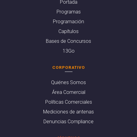
Portada
Programas
Programación
Capítulos
Bases de Concursos
13Go
CORPORATIVO
Quiénes Somos
Área Comercial
Políticas Comerciales
Mediciones de antenas
Denuncias Compliance